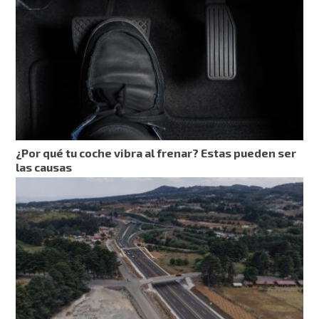
¿Por qué tu coche vibra al frenar? Estas pueden ser
las causas