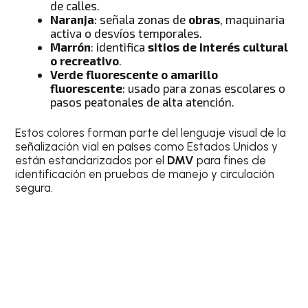
de calles.
Naranja
: señala zonas de
obras
, maquinaria
activa o desvíos temporales.
Marrón
: identifica
sitios de interés cultural
o recreativo
.
Verde fluorescente o amarillo
fluorescente
: usado para zonas escolares o
pasos peatonales de alta atención.
Estos colores forman parte del lenguaje visual de la
señalización vial en países como Estados Unidos y
están estandarizados por el
DMV
para fines de
identificación en pruebas de manejo y circulación
segura.