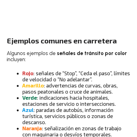
Ejemplos comunes en carretera
Algunos ejemplos de
señales de tránsito por color
incluyen:
Rojo
: señales de “Stop”, “Ceda el paso”, límites
de velocidad o “No adelantar”.
Amarillo
: advertencias de curvas, obras,
pasos peatonales o cruce de animales.
Verde
: indicaciones hacia hospitales,
estaciones de servicio o intersecciones.
Azul
: paradas de autobús, información
turística, servicios públicos o zonas de
descanso.
Naranja
: señalización en zonas de trabajo
con maquinaria o desvíos temporales.