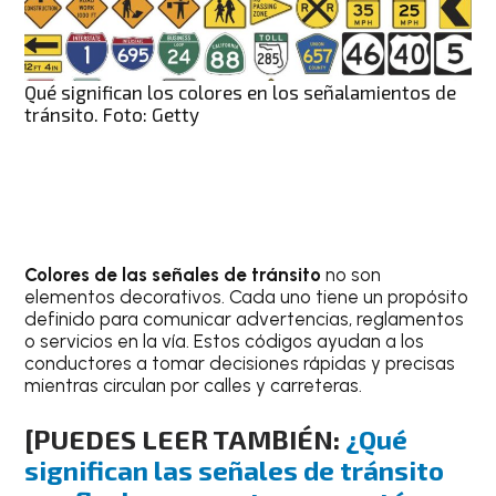
Qué significan los colores en los señalamientos de
tránsito. Foto: Getty
Colores de las señales de tránsito
no son
elementos decorativos. Cada uno tiene un propósito
definido para comunicar advertencias, reglamentos
o servicios en la vía. Estos códigos ayudan a los
conductores a tomar decisiones rápidas y precisas
mientras circulan por calles y carreteras.
[PUEDES LEER TAMBIÉN:
¿Qué
significan las señales de tránsito