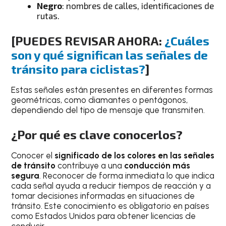
Negro
: nombres de calles, identificaciones de
rutas.
[PUEDES REVISAR AHORA:
¿Cuáles
son y qué significan las señales de
tránsito para ciclistas?
]
Estas señales están presentes en diferentes formas
geométricas, como diamantes o pentágonos,
dependiendo del tipo de mensaje que transmiten.
¿Por qué es clave conocerlos?
Conocer el
significado de los colores en las señales
de tránsito
contribuye a una
conducción más
segura
. Reconocer de forma inmediata lo que indica
cada señal ayuda a reducir tiempos de reacción y a
tomar decisiones informadas en situaciones de
tránsito. Este conocimiento es obligatorio en países
como Estados Unidos para obtener licencias de