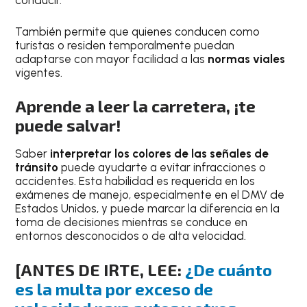
conducir.
También permite que quienes conducen como
turistas o residen temporalmente puedan
adaptarse con mayor facilidad a las
normas viales
vigentes.
Aprende a leer la carretera, ¡te
puede salvar!
Saber
interpretar los colores de las señales de
tránsito
puede ayudarte a evitar infracciones o
accidentes. Esta habilidad es requerida en los
exámenes de manejo, especialmente en el DMV de
Estados Unidos, y puede marcar la diferencia en la
toma de decisiones mientras se conduce en
entornos desconocidos o de alta velocidad.
[ANTES DE IRTE, LEE:
¿De cuánto
es la multa por exceso de