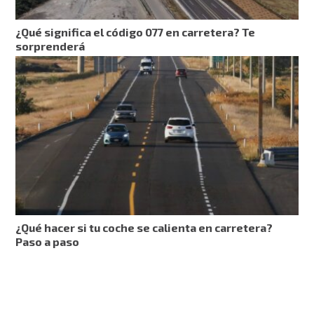
¿Qué significa el código 077 en carretera? Te
sorprenderá
¿Qué hacer si tu coche se calienta en carretera?
Paso a paso