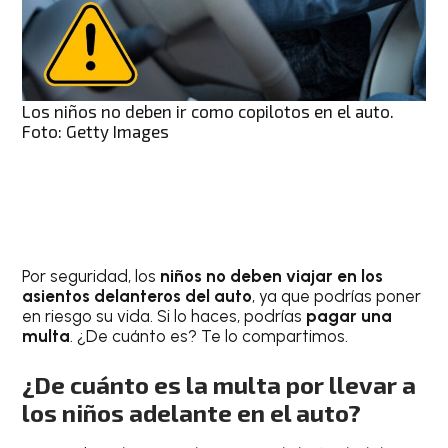
Los niños no deben ir como copilotos en el auto.
Foto: Getty Images
Por seguridad, los
niños no deben viajar en los
asientos delanteros del auto
, ya que podrías poner
en riesgo su vida. Si lo haces, podrías
pagar una
multa
. ¿De cuánto es? Te lo compartimos.
¿De cuánto es la multa por llevar a
los niños adelante en el auto?