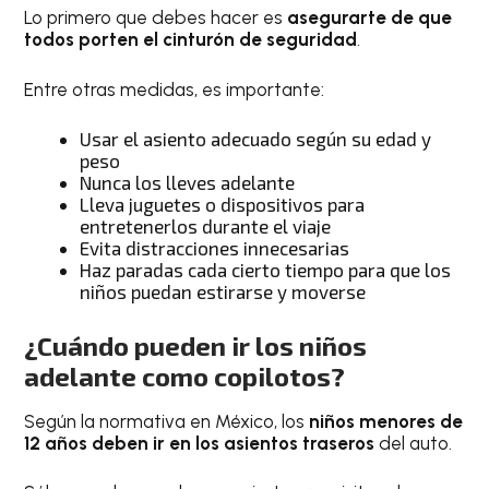
Lo primero que debes hacer es
asegurarte de que
todos porten el cinturón de seguridad
.
Entre otras medidas, es importante:
Usar el asiento adecuado según su edad y
peso
Nunca los lleves adelante
Lleva juguetes o dispositivos para
entretenerlos durante el viaje
Evita distracciones innecesarias
Haz paradas cada cierto tiempo para que los
niños puedan estirarse y moverse
¿Cuándo pueden ir los niños
adelante como copilotos?
Según la normativa en México, los
niños menores de
12 años deben ir en los asientos traseros
del auto.