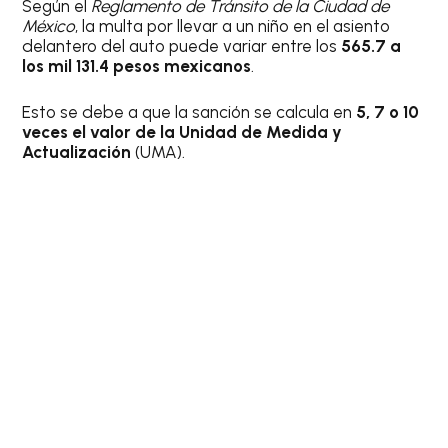
Según el
Reglamento de Tránsito de la Ciudad de
México
, la multa por llevar a un niño en el asiento
delantero del auto puede variar entre los
565.7 a
los mil 131.4 pesos mexicanos
.
Esto se debe a que la sanción se calcula en
5, 7 o 10
veces el valor de la Unidad de Medida y
Actualización
(UMA).