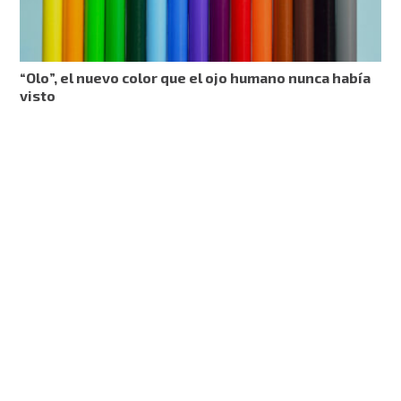
“Olo”, el nuevo color que el ojo humano nunca había
visto