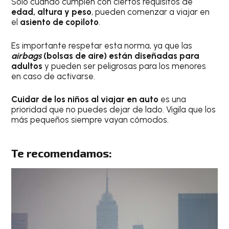
Sólo cuando cumplen con ciertos requisitos de
edad, altura y peso
, pueden comenzar a viajar en
el
asiento de copiloto
.
Es importante respetar esta norma, ya que las
airbags
(bolsas de aire) están diseñadas para
adultos
y pueden ser peligrosas para los menores
en caso de activarse.
Cuidar de los niños al viajar en auto
es una
prioridad que no puedes dejar de lado. Vigila que los
más pequeños siempre vayan cómodos.
Te recomendamos: