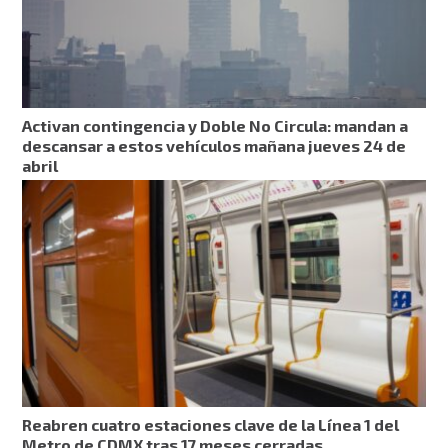
Activan contingencia y Doble No Circula: mandan a
descansar a estos vehículos mañana jueves 24 de
abril
Reabren cuatro estaciones clave de la Línea 1 del
Metro de CDMX tras 17 meses cerradas