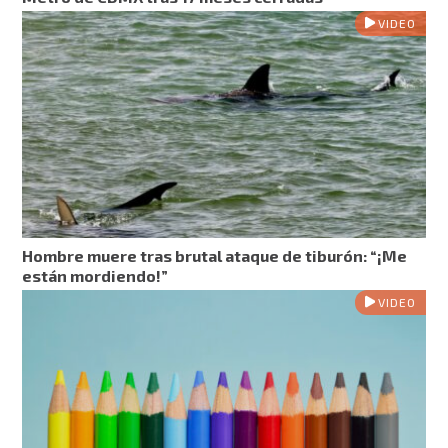
VIDEO
Hombre muere tras brutal ataque de tiburón: “¡Me
están mordiendo!”
VIDEO