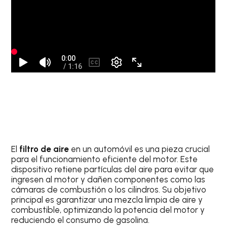
El
filtro de aire
en un automóvil es una pieza crucial
para el funcionamiento eficiente del motor. Este
dispositivo retiene partículas del aire para evitar que
ingresen al motor y dañen componentes como las
cámaras de combustión o los cilindros. Su objetivo
principal es garantizar una mezcla limpia de aire y
combustible, optimizando la potencia del motor y
reduciendo el consumo de gasolina.