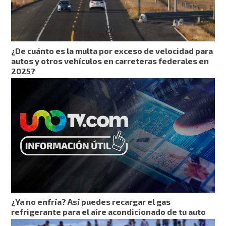
¿De cuánto es la multa por exceso de velocidad para
autos y otros vehículos en carreteras federales en
2025?
¿Ya no enfría? Así puedes recargar el gas
refrigerante para el aire acondicionado de tu auto