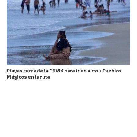
Playas cerca de la CDMX para ir en auto + Pueblos
Mágicos en la ruta