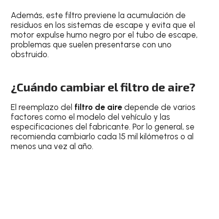
Además, este filtro previene la acumulación de
residuos en los sistemas de escape y evita que el
motor expulse humo negro por el tubo de escape,
problemas que suelen presentarse con uno
obstruido.
¿Cuándo cambiar el filtro de aire?
El reemplazo del
filtro de aire
depende de varios
factores como el modelo del vehículo y las
especificaciones del fabricante. Por lo general, se
recomienda cambiarlo cada 15 mil kilómetros o al
menos una vez al año.