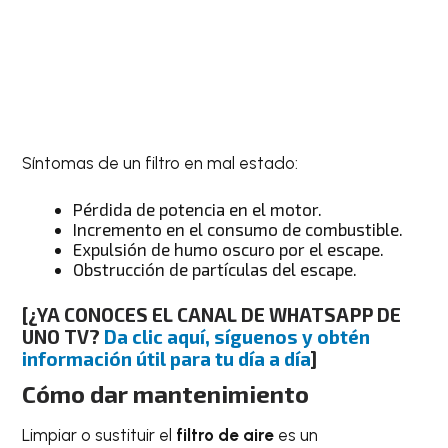
Síntomas de un filtro en mal estado:
Pérdida de potencia en el motor.
Incremento en el consumo de combustible.
Expulsión de humo oscuro por el escape.
Obstrucción de partículas del escape.
[¿YA CONOCES EL CANAL DE WHATSAPP DE
UNO TV?
Da clic aquí, síguenos y obtén
información útil para tu día a día
]
Cómo dar mantenimiento
Limpiar o sustituir el
filtro de aire
es un