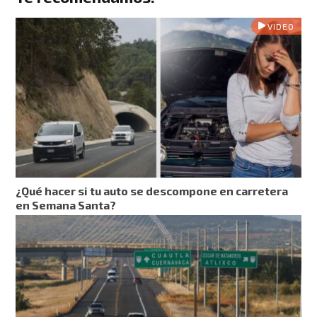
VIDEO
¿Qué hacer si tu auto se descompone en carretera
en Semana Santa?