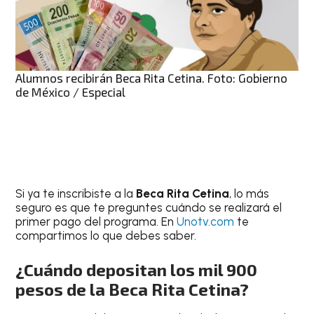
Alumnos recibirán Beca Rita Cetina. Foto: Gobierno
de México / Especial
Si ya te inscribiste a la
Beca Rita Cetina
, lo más
seguro es que te preguntes cuándo se realizará el
primer pago del programa. En
Unotv.com
te
compartimos lo que debes saber.
¿Cuándo depositan los mil 900
pesos de la Beca Rita Cetina?