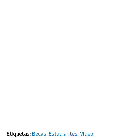
Etiquetas:
Becas
,
Estudiantes
,
Video