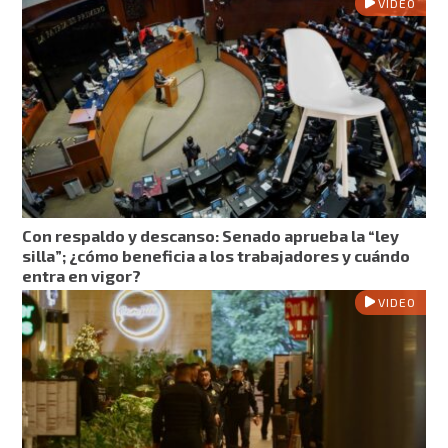
VIDEO
Con respaldo y descanso: Senado aprueba la “ley
silla”; ¿cómo beneficia a los trabajadores y cuándo
entra en vigor?
VIDEO