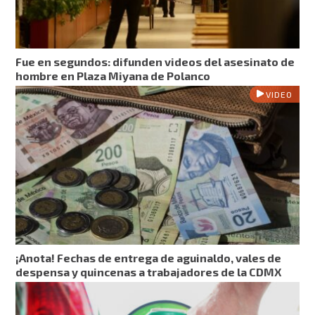
Fue en segundos: difunden videos del asesinato de
hombre en Plaza Miyana de Polanco
VIDEO
¡Anota! Fechas de entrega de aguinaldo, vales de
despensa y quincenas a trabajadores de la CDMX