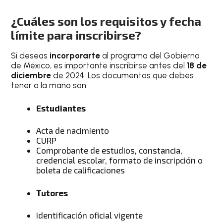
¿Cuáles son los requisitos y fecha
límite para inscribirse?
Si deseas
incorporarte
al programa del Gobierno
de México, es importante inscribirse antes del
18 de
diciembre
de 2024. Los documentos que debes
tener a la mano son:
Estudiantes
Acta de nacimiento
CURP
Comprobante de estudios, constancia,
credencial escolar, formato de inscripción o
boleta de calificaciones
Tutores
Identificación oficial vigente