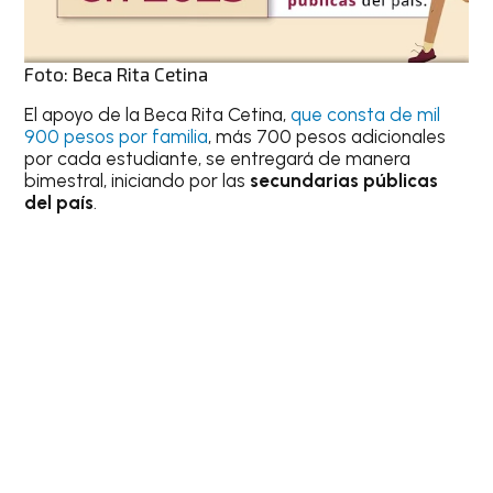
Foto: Beca Rita Cetina
El apoyo de la Beca Rita Cetina,
que consta de mil
900 pesos por familia
, más 700 pesos adicionales
por cada estudiante, se entregará de manera
bimestral, iniciando por las
secundarias públicas
del país
.