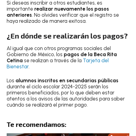
Si deseas inscribir a otros estudiantes, es
importante
realizar nuevamente los pasos
anteriores
. No olvides verificar que el registro se
haya realizado de manera exitosa.
¿En dónde se realizarán los pagos?
Al igual que con otros programas sociales del
Gobierno de México, los
pagos de la Beca Rita
Cetina
se realizan a través de la
Tarjeta del
Bienestar
.
Los
alumnos inscritos en secundarias públicas
durante el ciclo escolar 2024-2025 serán los
primeros beneficiados, por lo que deben estar
atentos a los avisos de las autoridades para saber
cuándo se realizará el primer pago.
Te recomendamos: