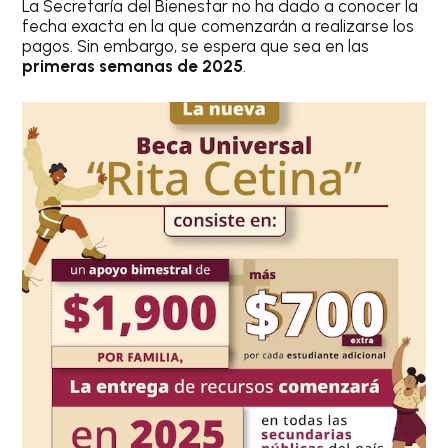
La Secretaría del Bienestar no ha dado a conocer la
fecha exacta en la que comenzarán a realizarse los
pagos. Sin embargo, se espera que sea en las
primeras semanas de 2025
.