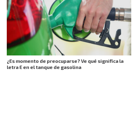
¿Es momento de preocuparse? Ve qué significa la
letra E en el tanque de gasolina