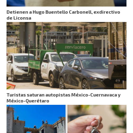
Detienen a Hugo Buentello Carbonell, exdirectivo
de Liconsa
Turistas saturan autopistas México-Cuernavaca y
México-Querétaro