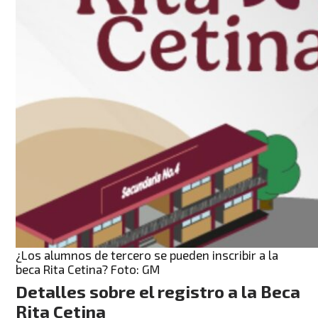
¿Los alumnos de tercero se pueden inscribir a la
beca Rita Cetina? Foto: GM
Detalles sobre el registro
a la Beca
Rita Cetina