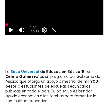
La
Beca Universal
de Educación Básica ‘Rita
Cetina Gutiérrez’
es un programa del Gobierno de
México que otorga un apoyo bimestral de
mil 900
pesos
a estudiantes de escuelas secundarias
públicas en todo el país. Su objetivo es brindar
ayuda económica a las familias para fomentar la
continuidad educativa.