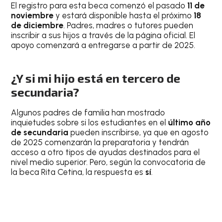
El registro para esta beca comenzó el pasado
11 de
noviembre
y estará disponible hasta el próximo
18
de diciembre
. Padres, madres o tutores pueden
inscribir a sus hijos a través de la página oficial. El
apoyo comenzará a entregarse a partir de 2025.
¿Y si mi hijo está en tercero de
secundaria?
Algunos padres de familia han mostrado
inquietudes sobre si los estudiantes en el
último año
de secundaria
pueden inscribirse, ya que en agosto
de 2025 comenzarán la preparatoria y tendrán
acceso a otro tipos de ayudas destinados para el
nivel medio superior. Pero, según la convocatoria de
la beca Rita Cetina, la respuesta es
sí
.