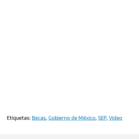
Etiquetas:
Becas
,
Gobierno de México
,
SEP
,
Video