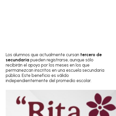
Los alumnos que actualmente cursan
tercero de
secundaria
pueden registrarse, aunque sólo
recibirán el apoyo por los meses en los que
permanezcan inscritos en una escuela secundaria
pública. Este beneficio es válido
independientemente del promedio escolar.