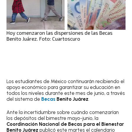
Hoy comenzaron las dispersiones de las Becas
Benito Juárez. Foto: Cuartoscuro
Los estudiantes de México continuarán recibiendo el
apoyo económico para garantizar su educación en
todos los niveles durante este mes de junio, a través
del sistema de
Becas
Benito Juárez
.
Ante la incertidumbre sobre cuándo comenzarían
los depósitos del bimestre mayo-junio, la
Coordinación Nacional de Becas para el Bienestar
Benito Juárez
publicó este martes el calendario