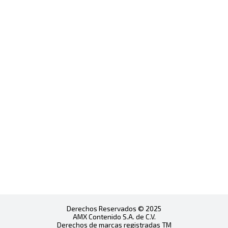
Derechos Reservados © 2025
AMX Contenido S.A. de C.V.
Derechos de marcas registradas TM