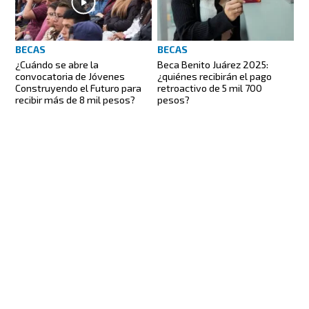
BECAS
BECAS
¿Cuándo se abre la
Beca Benito Juárez 2025:
convocatoria de Jóvenes
¿quiénes recibirán el pago
Construyendo el Futuro para
retroactivo de 5 mil 700
recibir más de 8 mil pesos?
pesos?