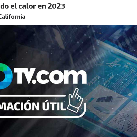
ndo el calor en 2023
California