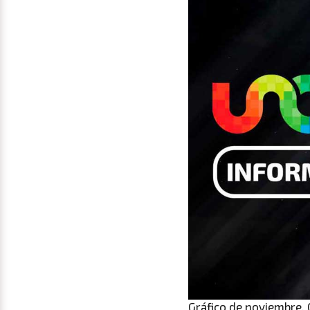
Gráfico de noviembre. 