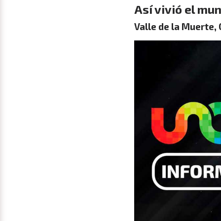
Así vivió el mu
Valle de la Muerte, 