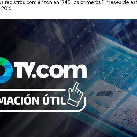
s registros comienzan en 1940, los primeros 11 meses de es
 2016.