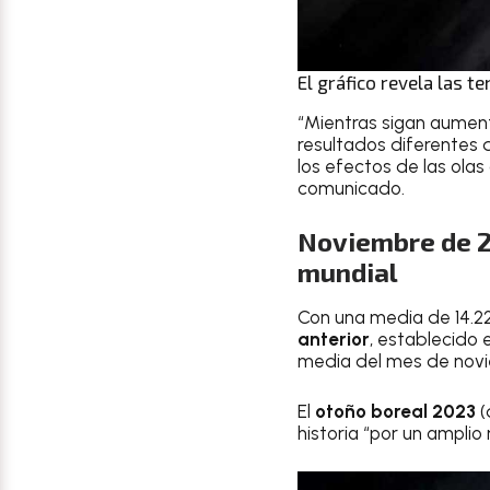
El gráfico revela las 
“Mientras sigan aumen
resultados diferentes 
los efectos de las olas
comunicado.
Noviembre de 2
mundial
Con una media de 14.22
anterior
, establecido
media del mes de novie
El
otoño boreal 2023
(
historia “por un amplio