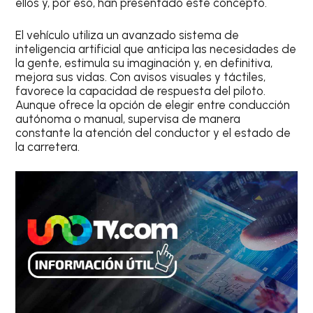
ellos y, por eso, han presentado este concepto.
El vehículo utiliza un avanzado sistema de
inteligencia artificial que anticipa las necesidades de
la gente, estimula su imaginación y, en definitiva,
mejora sus vidas. Con avisos visuales y táctiles,
favorece la capacidad de respuesta del piloto.
Aunque ofrece la opción de elegir entre conducción
autónoma o manual, supervisa de manera
constante la atención del conductor y el estado de
la carretera.