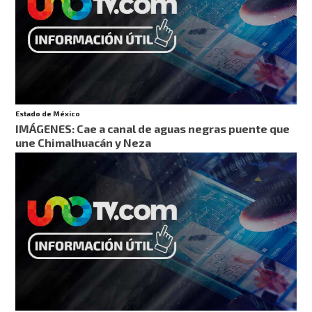
Estado de México
IMÁGENES: Cae a canal de aguas negras puente que
une Chimalhuacán y Neza