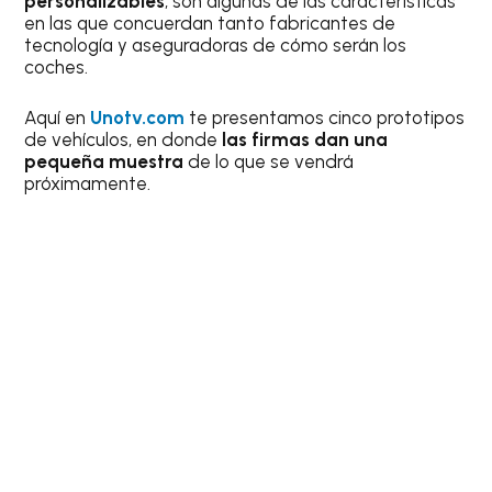
personalizables
, son algunas de las características
en las que concuerdan tanto fabricantes de
tecnología y aseguradoras de cómo serán los
coches.
Aquí en
Unotv.com
te presentamos cinco prototipos
de vehículos, en donde
las firmas dan una
pequeña muestra
de lo que se vendrá
próximamente.