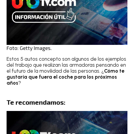
Foto: Getty Images.
Estos 5 autos concepto son algunos de los ejemplos
del trabajo que realizan las armadoras pensando en
el futuro de la movilidad de las personas. ¿
Cómo te
gustaría que fuera el coche para los próximos
años
?
Te recomendamos: