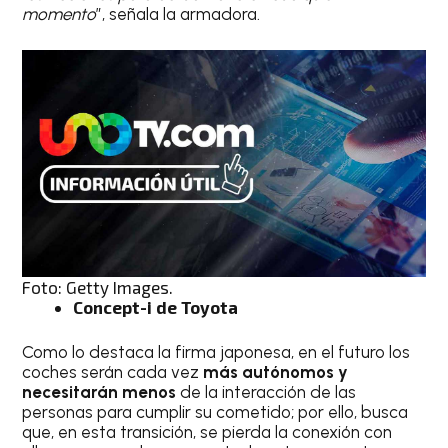
momento
”, señala la armadora.
Foto: Getty Images.
Concept-i de Toyota
Como lo destaca la firma japonesa, en el futuro los
coches serán cada vez
más autónomos y
necesitarán menos
de la interacción de las
personas para cumplir su cometido; por ello, busca
que, en esta transición, se pierda la conexión con