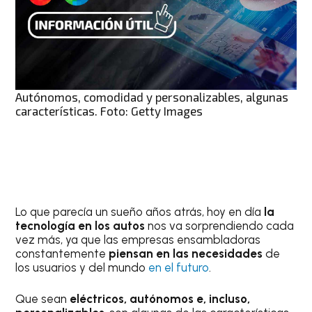
Autónomos, comodidad y personalizables, algunas
características. Foto: Getty Images
Lo que parecía un sueño años atrás, hoy en día
la
tecnología en los autos
nos va sorprendiendo cada
vez más, ya que las empresas ensambladoras
constantemente
piensan en las necesidades
de
los usuarios y del mundo
en el futuro
.
Que sean
eléctricos, autónomos e, incluso,