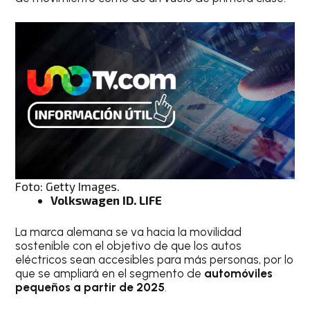
Foto: Getty Images.
Volkswagen ID. LIFE
La marca alemana se va hacia la movilidad
sostenible con el objetivo de que los autos
eléctricos sean accesibles para más personas, por lo
que se ampliará en el segmento de
automóviles
pequeños a partir de 2025
.