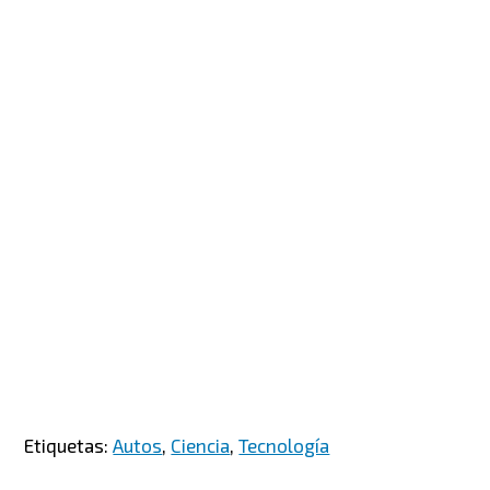
Etiquetas:
Autos
,
Ciencia
,
Tecnología