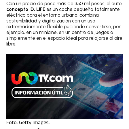
Con un precio de poco más de 350 mil pesos, el auto
concepto ID. LIFE
es un coche pequeño totalmente
eléctrico para el entorno urbano; combina
sostenibilidad y digitalización con un uso
extremadamente flexible pudiendo convertirse, por
ejemplo, en un minicine, en un centro de juegos o
simplemente en el espacio ideal para relajarse al aire
libre.
Foto: Getty Images.