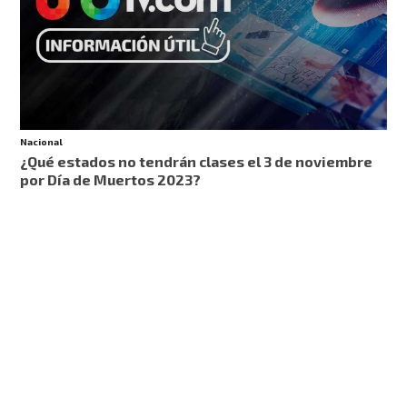
Nacional
¿Qué estados no tendrán clases el 3 de noviembre
por Día de Muertos 2023?