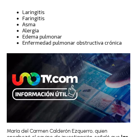
Laringitis
Faringitis
Asma
Alergia
Edema pulmonar
Enfermedad pulmonar obstructiva crónica
María del Carmen Calderón Ezquerro, quien