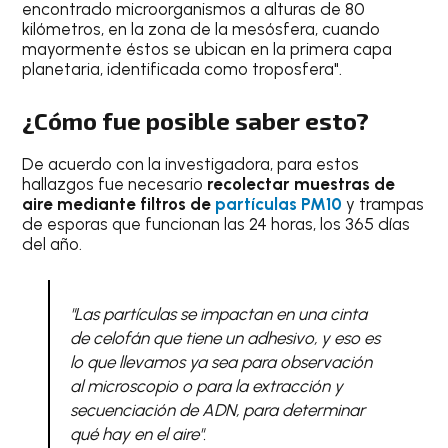
encontrado microorganismos a alturas de 80
kilómetros, en la zona de la mesósfera, cuando
mayormente éstos se ubican en la primera capa
planetaria, identificada como troposfera".
¿Cómo fue posible saber esto?
De acuerdo con la investigadora, para estos
hallazgos fue necesario
recolectar muestras de
aire mediante filtros de
partículas PM10
y trampas
de esporas que funcionan las 24 horas, los 365 días
del año.
"Las partículas se impactan en una cinta
de celofán que tiene un adhesivo, y eso es
lo que llevamos ya sea para observación
al microscopio o para la extracción y
secuenciación de ADN, para determinar
qué hay en el aire".