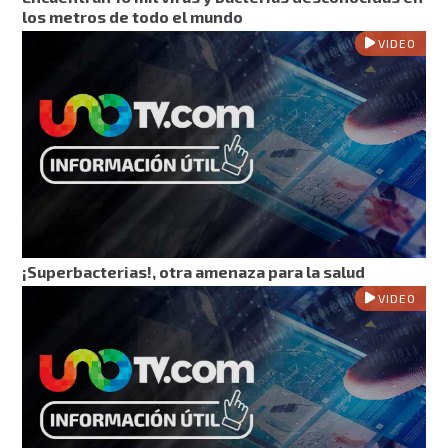
los metros de todo el mundo
VIDEO
¡Superbacterias!, otra amenaza para la salud
VIDEO