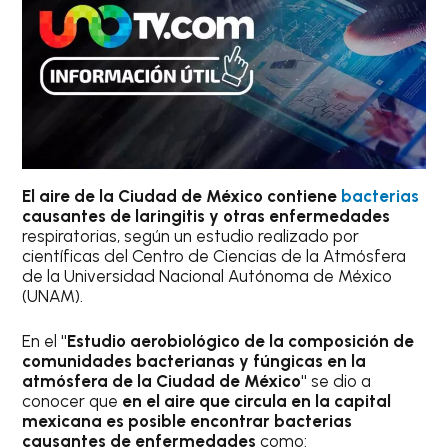
El aire de la Ciudad de México contiene
bacterias
causantes de laringitis y otras enfermedades
respiratorias, según un estudio realizado por
científicas del Centro de Ciencias de la Atmósfera
de la Universidad Nacional Autónoma de México
(UNAM).
En el
"Estudio aerobiológico de la composición de
comunidades bacterianas y fúngicas en la
atmósfera de la Ciudad de México"
se dio a
conocer que
en el aire que circula en la capital
mexicana es posible encontrar bacterias
causantes de enfermedades
como: