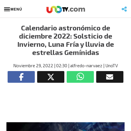
MENÚ
Calendario astronómico de
diciembre 2022: Solsticio de
Invierno, Luna Fría y lluvia de
estrellas Gemínidas
Noviembre 29, 2022
| 02:30
| alfredo-narvaez
| UnoTV