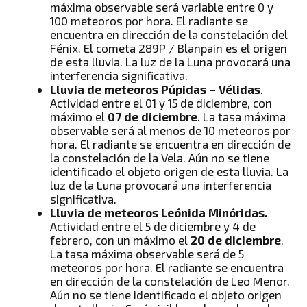
máxima observable será variable entre 0 y
100 meteoros por hora. El radiante se
encuentra en dirección de la constelación del
Fénix. El cometa 289P / Blanpain es el origen
de esta lluvia. La luz de la Luna provocará una
interferencia significativa.
Lluvia de meteoros Púpidas – Vélidas
.
Actividad entre el 01 y 15 de diciembre, con
máximo el
07 de diciembre
. La tasa máxima
observable será al menos de 10 meteoros por
hora. El radiante se encuentra en dirección de
la constelación de la Vela. Aún no se tiene
identificado el objeto origen de esta lluvia. La
luz de la Luna provocará una interferencia
significativa.
Lluvia de meteoros Leónida Minóridas.
Actividad entre el 5 de diciembre y 4 de
febrero, con un máximo el
20 de diciembre
.
La tasa máxima observable será de 5
meteoros por hora. El radiante se encuentra
en dirección de la constelación de Leo Menor.
Aún no se tiene identificado el objeto origen