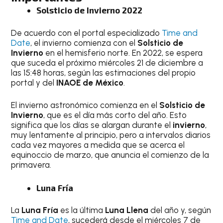
Solsticio de Invierno 2022
De acuerdo con el portal especializado
Time and
Date
, el invierno comienza con el
Solsticio de
Invierno
en el hemisferio norte. En 2022, se espera
que suceda el próximo miércoles 21 de diciembre a
las 15:48 horas, según las estimaciones del propio
portal y del
INAOE de México
.
El invierno astronómico comienza en el
Solsticio de
Invierno
, que es el día más corto del año. Esto
significa que los días se alargan durante el
invierno
,
muy lentamente al principio, pero a intervalos diarios
cada vez mayores a medida que se acerca el
equinoccio de marzo, que anuncia el comienzo de la
primavera.
Luna Fría
La
Luna Fría
es la última
Luna Llena
del año y, según
Time and Date
, sucederá desde el miércoles 7 de