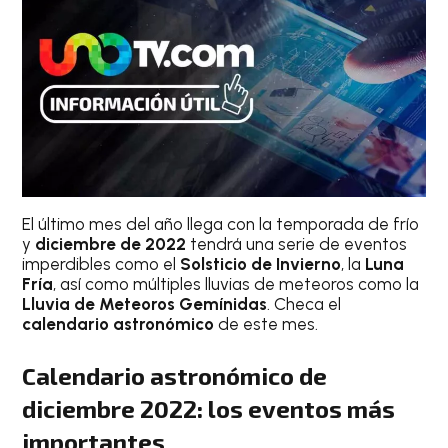
El último mes del año llega con la temporada de frío
y
diciembre de 2022
tendrá una serie de eventos
imperdibles como el
Solsticio de Invierno
, la
Luna
Fría
, así como múltiples lluvias de meteoros como la
Lluvia de Meteoros Gemínidas
. Checa el
calendario astronómico
de este mes.
Calendario astronómico de
diciembre 2022: los eventos más
importantes