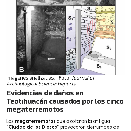
Imágenes analizadas. | Foto:
Journal of
Archaological Science: Reports.
Evidencias de daños en
Teotihuacán causados por los cinco
megaterremotos
Los
megaterremotos
que azotaron la antigua
“Ciudad de los Dioses”
provocaron derrumbes de