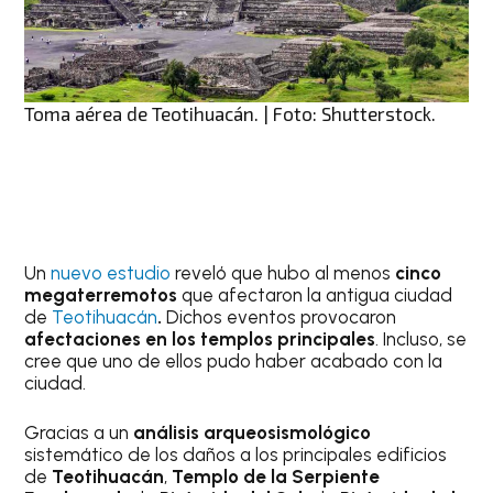
Toma aérea de Teotihuacán. | Foto: Shutterstock.
Un
nuevo estudio
reveló que hubo al menos
cinco
megaterremotos
que afectaron la antigua ciudad
de
Teotihuacán
.
Dichos eventos provocaron
afectaciones en los templos principales
. Incluso, se
cree que uno de ellos pudo haber acabado con la
ciudad.
Gracias a un
análisis arqueosismológico
sistemático de los daños a los principales edificios
de
Teotihuacán
,
Templo de la Serpiente