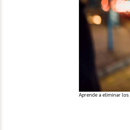
Aprende a eliminar los 