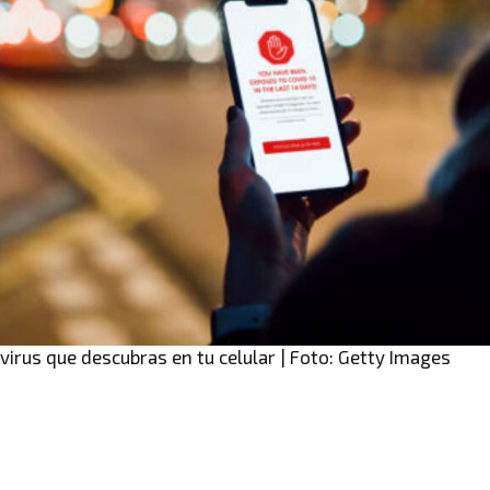
virus que descubras en tu celular | Foto: Getty Images