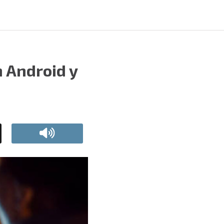
n Android y