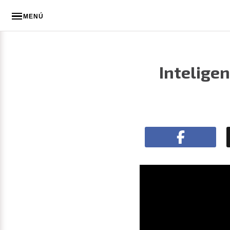
MENÚ
Inteligen