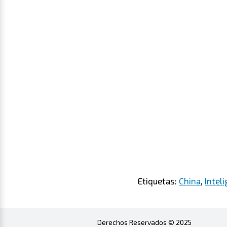
Etiquetas:
China
,
Inteli
Derechos Reservados © 2025