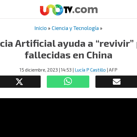
Inicio
»
Ciencia y Tecnología
»
cia Artificial ayuda a “revivir
fallecidas en China
15 diciembre, 2023
| 14:53
|
Lucía P Castillo
| AFP