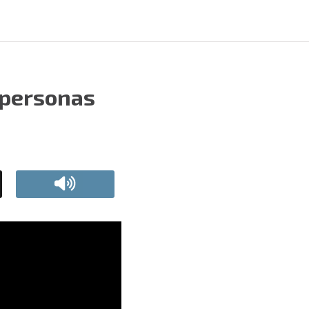
” personas