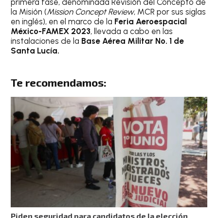
primera fase, denominada Revisión del Concepto de
la Misión (
Mission Concept Review
, MCR por sus siglas
en inglés), en el marco de la
Feria Aeroespacial
México-FAMEX 2023
, llevada a cabo en las
instalaciones de la
Base Aérea Militar No. 1 de
Santa Lucía.
Te recomendamos:
Piden seguridad para candidatos de la elección