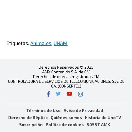
Etiquetas:
Animales
,
UNAM
Derechos Reservados © 2025
AMX Contenido S.A. de C.V.
Derechos de marcas registradas TM
CONTROLADORA DE SERVICIOS DE TELECOMUNICACIONES, S.A. DE
C.V. (CONSERTEL)
Términos de Uso
Aviso de Privacidad
Derecho de Réplica
Quiénes somos
Historia de UnoTV
Suscripción
Política de cookies
SGSST AMX