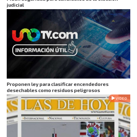
judicial
Proponen ley para clasificar encendedores
desechables como residuos peligrosos
VIDEO