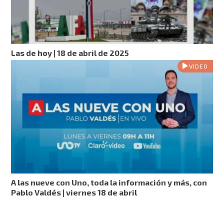
Las de hoy | 18 de abril de 2025
VIDEO
A las nueve con Uno, toda la información y más, con
Pablo Valdés | viernes 18 de abril