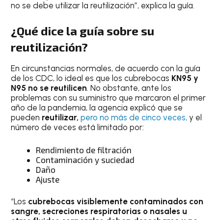
no se debe utilizar la reutilización”, explica la guía.
¿Qué dice la guía sobre su
reutilización?
En circunstancias normales, de acuerdo con la guía
de los CDC, lo ideal es que los cubrebocas
KN95 y
N95 no se reutilicen
. No obstante, ante los
problemas con su suministro que marcaron el primer
año de la pandemia, la agencia explicó que se
pueden
reutilizar,
pero no más de cinco veces,
y el
número de veces está limitado por:
Rendimiento de filtración
Contaminación y suciedad
Daño
Ajuste
“Los
cubrebocas visiblemente contaminados con
sangre, secreciones respiratorias o nasales u