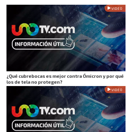
VIDEO
¿Qué cubrebocas es mejor contra Ómicron y por qué
los de tela no protegen?
VIDEO