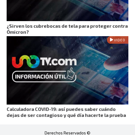
¿Sirven los cubrebocas de tela para proteger contra
Ómicron?
VIDEO
Calculadora COVID-19: así puedes saber cuándo
dejas de ser contagioso y qué día hacerte la prueba
Derechos Reservados ©