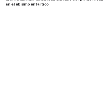
en el abismo antártico