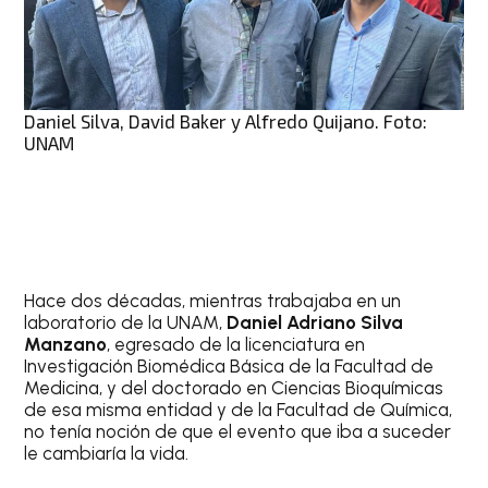
Daniel Silva, David Baker y Alfredo Quijano. Foto:
UNAM
Hace dos décadas, mientras trabajaba en un
laboratorio de la UNAM,
Daniel Adriano Silva
Manzano
, egresado de la licenciatura en
Investigación Biomédica Básica de la Facultad de
Medicina, y del doctorado en Ciencias Bioquímicas
de esa misma entidad y de la Facultad de Química,
no tenía noción de que el evento que iba a suceder
le cambiaría la vida.