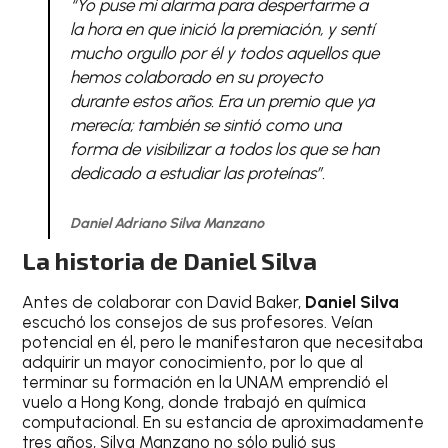
“Yo puse mi alarma para despertarme a
la hora en que inició la premiación, y sentí
mucho orgullo por él y todos aquellos que
hemos colaborado en su proyecto
durante estos años. Era un premio que ya
merecía; también se sintió como una
forma de visibilizar a todos los que se han
dedicado a estudiar las proteínas”.
Daniel Adriano Silva Manzano
La historia de Daniel Silva
Antes de colaborar con David Baker,
Daniel Silva
escuchó los consejos de sus profesores. Veían
potencial en él, pero le manifestaron que necesitaba
adquirir un mayor conocimiento, por lo que al
terminar su formación en la UNAM emprendió el
vuelo a Hong Kong, donde trabajó en química
computacional. En su estancia de aproximadamente
tres años, Silva Manzano no sólo pulió sus