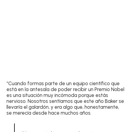
“Cuando formas parte de un equipo científico que
está en la antesala de poder recibir un Premio Nobel
es una situación muy incómoda porque estás
nervioso. Nosotros sentíamos que este año Baker se
llevaría el galardón, y era algo que, honestamente,
se merecía desde hace muchos años.