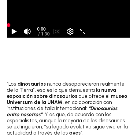
“Los
dinosaurios
nunca desaparecieron realmente
de la Tierra”, eso es lo que demuestra la
nueva
exposición sobre dinosaurios
que ofrece el
museo
Universum de la UNAM,
en colaboración con
instituciones de talla internacional:
“Dinosaurios
entre nosotros”
. Y es que, de acuerdo con los
especialistas, aunque la mayoría de los dinosaurios
se extinguieron, “su legado evolutivo sigue vivo en la
actualidad a través de las
aves
“.