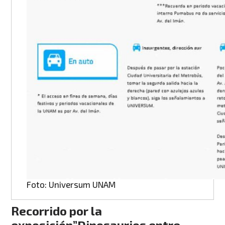
Foto: Universum UNAM
Recorrido por la
exposición”Dinosaurios entre