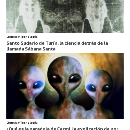
Ciencia y Tecnología
Santo Sudario de Turín, la ciencia detrás de la
llamada Sábana Santa
Ciencia y Tecnología
¿Qué es la paradoja de Fermi, la explicación de por