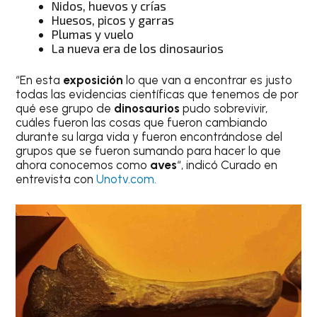
Nidos, huevos y crías
Huesos, picos y garras
Plumas y vuelo
La nueva era de los dinosaurios
“En esta
exposición
lo que van a encontrar es justo
todas las evidencias científicas que tenemos de por
qué ese grupo de
dinosaurios
pudo sobrevivir,
cuáles fueron las cosas que fueron cambiando
durante su larga vida y fueron encontrándose del
grupos que se fueron sumando para hacer lo que
ahora conocemos como
aves
“, indicó Curado en
entrevista con
Unotv.com.