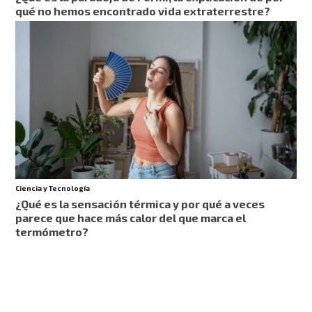
qué no hemos encontrado vida extraterrestre?
Ciencia y Tecnología
¿Qué es la sensación térmica y por qué a veces
parece que hace más calor del que marca el
termómetro?