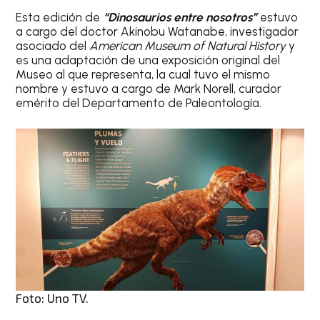
Esta edición de
“Dinosaurios entre nosotros”
estuvo
a cargo del doctor Akinobu Watanabe, investigador
asociado del
American Museum of Natural History
y
es una adaptación de una exposición original del
Museo al que representa, la cual tuvo el mismo
nombre y estuvo a cargo de Mark Norell, curador
emérito del Departamento de Paleontología.
Foto: Uno TV.