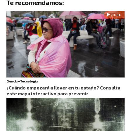
Te recomendamos:
VIDEO
Ciencia y Tecnología
¿Cuándo empezará a llover en tu estado? Consulta
este mapa interactivo para prevenir