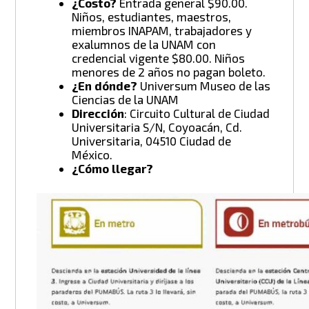
¿Costo?
Entrada general $90.00.
Niños, estudiantes, maestros,
miembros INAPAM, trabajadores y
exalumnos de la UNAM con
credencial vigente $80.00. Niños
menores de 2 años no pagan boleto.
¿En dónde?
Universum Museo de las
Ciencias de la UNAM
Dirección
: Circuito Cultural de Ciudad
Universitaria S/N, Coyoacán, Cd.
Universitaria, 04510 Ciudad de
México.
¿Cómo llegar?