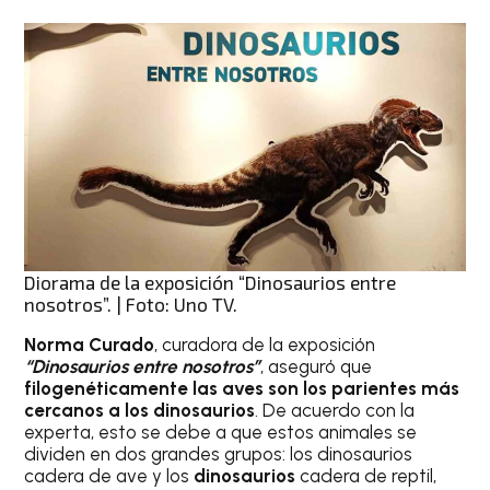
Diorama de la exposición “Dinosaurios entre
nosotros”. | Foto: Uno TV.
Norma Curado
, curadora de la exposición
“Dinosaurios entre nosotros”
, aseguró que
filogenéticamente las aves son los parientes más
cercanos a los dinosaurios
. De acuerdo con la
experta, esto se debe a que estos animales se
dividen en dos grandes grupos: los dinosaurios
cadera de ave y los
dinosaurios
cadera de reptil,