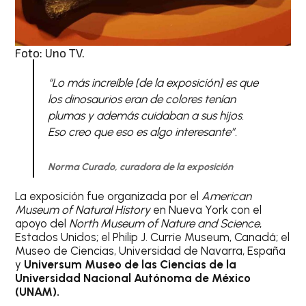
Foto: Uno TV.
“Lo más increíble [de la exposición] es que
los dinosaurios eran de colores tenían
plumas y además cuidaban a sus hijos.
Eso creo que eso es algo interesante”.
Norma Curado, curadora de la exposición
La exposición fue organizada por el
American
Museum of Natural History
en Nueva York con el
apoyo del
North Museum of Nature and Science
,
Estados Unidos; el Philip J. Currie Museum, Canadá; el
Museo de Ciencias, Universidad de Navarra, España
y
Universum Museo de las Ciencias de la
Universidad Nacional Autónoma de México
(UNAM).