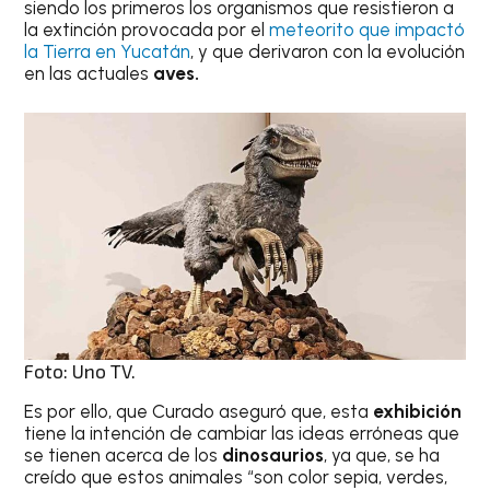
siendo los primeros los organismos que resistieron a
la extinción provocada por el
meteorito que impactó
la Tierra en Yucatán
, y que derivaron con la evolución
en las actuales
aves.
Foto: Uno TV.
Es por ello, que Curado aseguró que, esta
exhibición
tiene la intención de cambiar las ideas erróneas que
se tienen acerca de los
dinosaurios
, ya que, se ha
creído que estos animales “son color sepia, verdes,