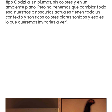
tipo Godzilla, sin plumas, sin colores y en un
ambiente plano. Pero no, tenemos que cambiar todo
eso, nuestros dinosaurios actuales tienen todo un
contexto y son ricos colores olores sonidos y eso es
lo que queremos invitarles a ver”.