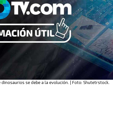
 dinosaurios se debe a la evolución. | Foto: Shutetrstock.