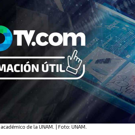
académico de la UNAM. | Foto: UNAM.