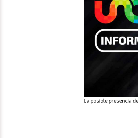
La posible presencia de