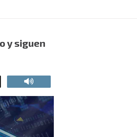
o y siguen