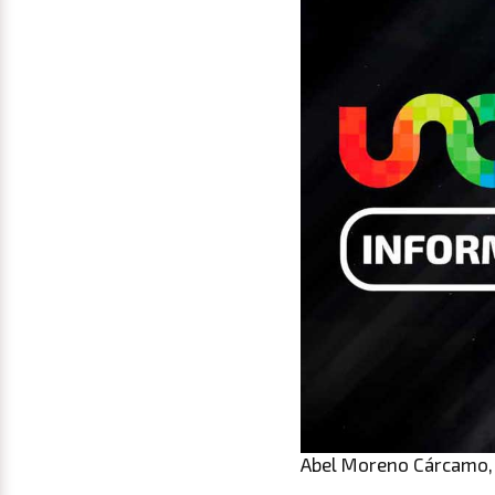
Abel Moreno Cárcamo, 