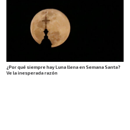
¿Por qué siempre hay Luna llena en Semana Santa?
Ve la inesperada razón