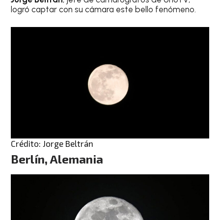
logró captar con su cámara este bello fenómeno.
Crédito: Jorge Beltrán
Berlín, Alemania