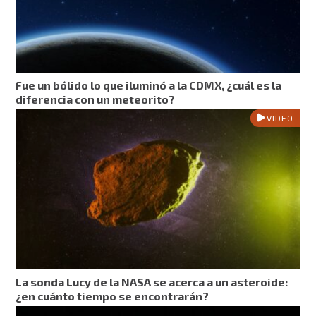
Fue un bólido lo que iluminó a la CDMX, ¿cuál es la
diferencia con un meteorito?
VIDEO
La sonda Lucy de la NASA se acerca a un asteroide:
¿en cuánto tiempo se encontrarán?