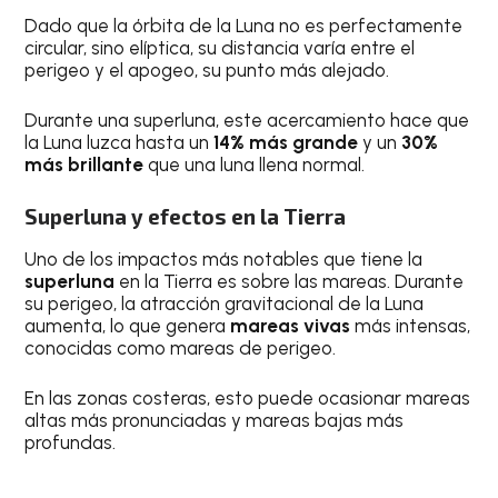
Dado que la órbita de la Luna no es perfectamente
circular, sino elíptica, su distancia varía entre el
perigeo y el apogeo, su punto más alejado.
Durante una superluna, este acercamiento hace que
la Luna luzca hasta un
14% más grande
y un
30%
más brillante
que una luna llena normal.
Superluna y efectos en la Tierra
Uno de los impactos más notables que tiene la
superluna
en la Tierra es sobre las mareas. Durante
su perigeo, la atracción gravitacional de la Luna
aumenta, lo que genera
mareas vivas
más intensas,
conocidas como mareas de perigeo.
En las zonas costeras, esto puede ocasionar mareas
altas más pronunciadas y mareas bajas más
profundas.