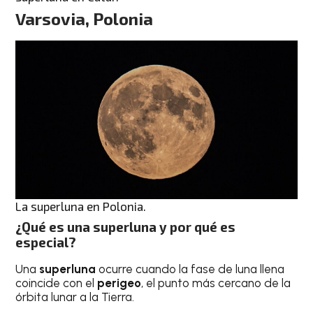
Varsovia, Polonia
La superluna en Polonia.
¿Qué es una superluna y por qué es
especial?
Una
superluna
ocurre cuando la fase de luna llena
coincide con el
perigeo
, el punto más cercano de la
órbita lunar a la Tierra.