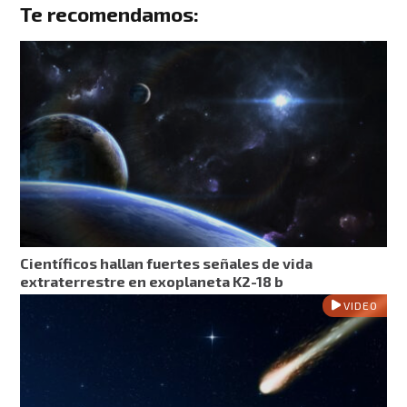
Te recomendamos:
Científicos hallan fuertes señales de vida
extraterrestre en exoplaneta K2-18 b
VIDEO