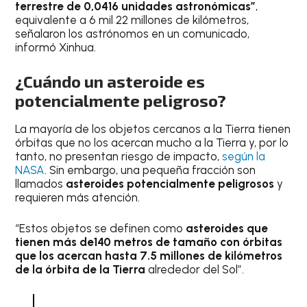
terrestre de 0,0416 unidades astronómicas”
,
equivalente a 6 mil 22 millones de kilómetros,
señalaron los astrónomos en un comunicado,
informó Xinhua.
¿Cuándo un asteroide es
potencialmente peligroso?
La mayoría de los objetos cercanos a la Tierra tienen
órbitas que no los acercan mucho a la Tierra y, por lo
tanto, no presentan riesgo de impacto,
según la
NASA
. Sin embargo, una pequeña fracción son
llamados
asteroides potencialmente peligrosos
y
requieren más atención.
“Estos objetos se definen como
asteroides que
tienen más de140 metros de tamaño con órbitas
que los acercan hasta 7.5 millones de kilómetros
de la órbita de la Tierra
alrededor del Sol”.