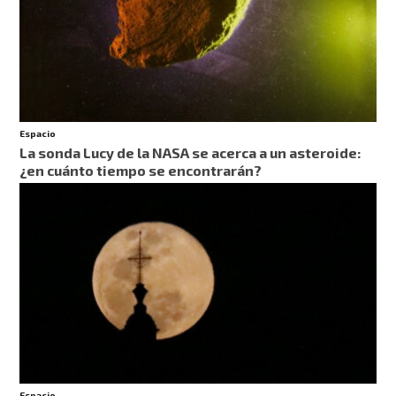
Espacio
La sonda Lucy de la NASA se acerca a un asteroide:
¿en cuánto tiempo se encontrarán?
Espacio