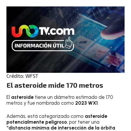
Crédito: WFST
El asteroide mide 170 metros
El
asteroide
tiene un diámetro estimado de 170
metros y fue nombrado como
2023 WX1
.
Además, está categorizado como
asteroide
potencialmente peligroso
, por tener una
“distancia mínima de intersección de la órbita