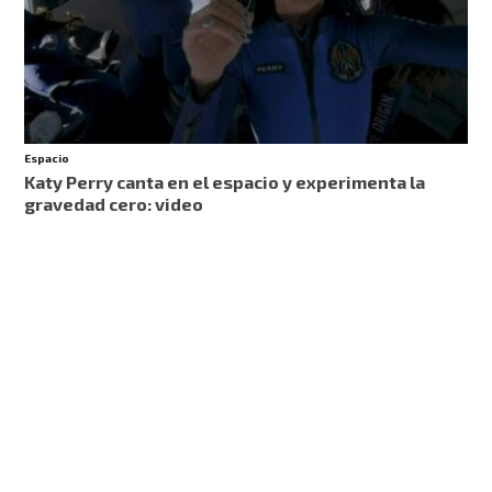
Espacio
Katy Perry canta en el espacio y experimenta la
gravedad cero: video