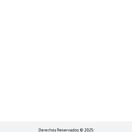
Derechos Reservados © 2025