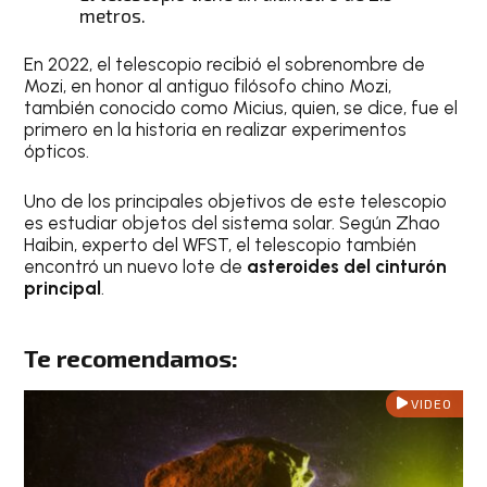
metros.
En 2022, el telescopio recibió el sobrenombre de
Mozi, en honor al antiguo filósofo chino Mozi,
también conocido como Micius, quien, se dice, fue el
primero en la historia en realizar experimentos
ópticos.
Uno de los principales objetivos de este telescopio
es estudiar objetos del sistema solar. Según Zhao
Haibin, experto del WFST, el telescopio también
encontró un nuevo lote de
asteroides del cinturón
principal
.
Te recomendamos:
VIDEO