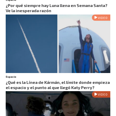
¿Por qué siempre hay Luna llena en Semana Santa?
Ve la inesperada razón
VIDEO
Espacio
¿Qué es la Línea de Kármán, el límite donde empieza
el espacio y el punto al que llegó Katy Perry?
VIDEO