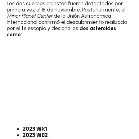
Los dos cuerpos celestes fueron detectados por
primera vez el 18 de noviembre. Posteriormente, el
Minor Planet Center
de la Unión Astronómica
Internacional confirmó el descubrimiento realizado
por el telescopio y designó los
dos asteroides
como:
2023 WX1
2023 WB2