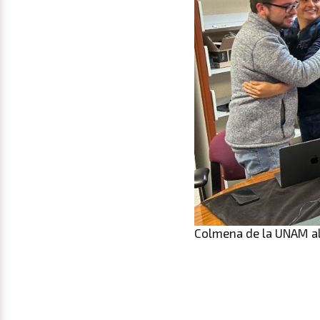
Colmena de la UNAM al