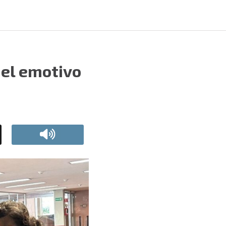
 el emotivo