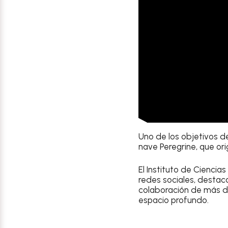
Uno de los objetivos 
nave Peregrine, que or
El Instituto de Ciencia
redes sociales, destac
colaboración de más d
espacio profundo.