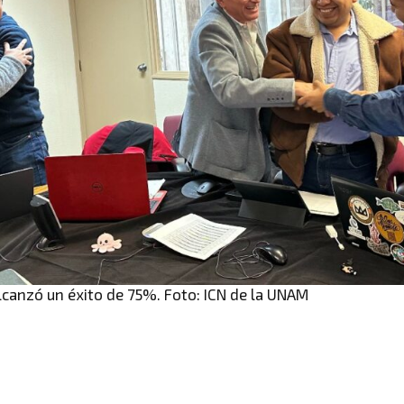
canzó un éxito de 75%. Foto: ICN de la UNAM