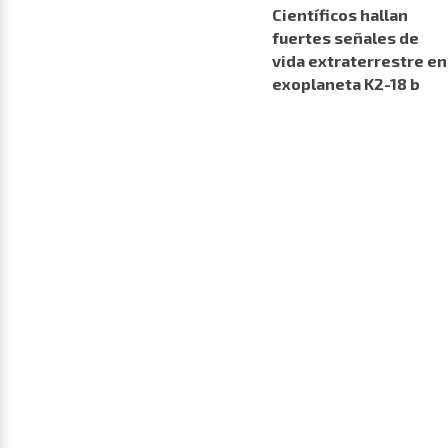
Científicos hallan
fuertes señales de
vida extraterrestre en
exoplaneta K2-18 b