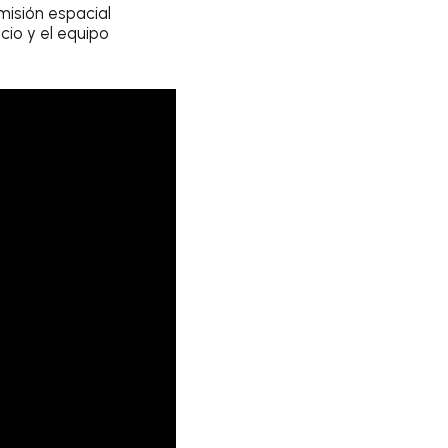
 misión espacial
cio y el equipo