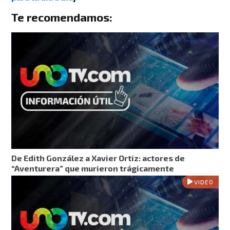
Te recomendamos:
De Edith González a Xavier Ortiz: actores de
“Aventurera” que murieron trágicamente
VIDEO