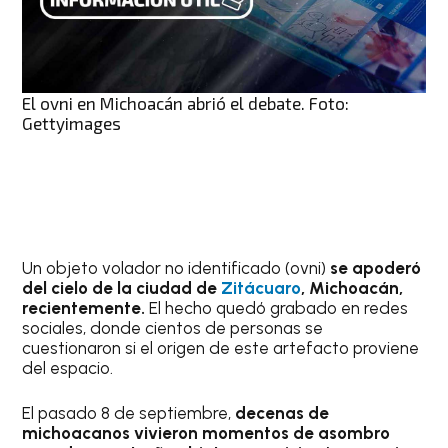
El ovni en Michoacán abrió el debate. Foto:
Gettyimages
Un objeto volador no identificado (ovni)
se apoderó
del cielo de la ciudad de
Zitácuaro
, Michoacán,
recientemente.
El hecho quedó grabado en redes
sociales, donde cientos de personas se
cuestionaron si el origen de este artefacto proviene
del espacio.
El pasado 8 de septiembre,
decenas de
michoacanos vivieron momentos de asombro