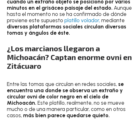
cuando un extraño objeto se posicionó por varios
minutos en el grisáceo paisaje del estado.
Aunque
hasta el momento no se ha confirmado de dónde
proviene este supuesto
platillo volador,
mediante
diversas plataformas sociales circulan diversas
tomas y ángulos de éste.
¿Los marcianos llegaron a
Michoacán? Captan enorme ovni en
Zitácuaro
Entre las tomas que circulan en redes sociales,
se
encuentra una donde se observa un extraño y
circular ovni de color negro en el cielo de
Michoacán.
Este platillo, realmente, no se mueve
mucho o de una manera particular, como en otros
casos,
más bien parece quedarse quieto.