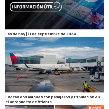
Las de hoy | 11 de septiembre de 2024
Chocan dos aviones con pasajeros y tripulación en
el aeropuerto de Atlanta
VIDEO