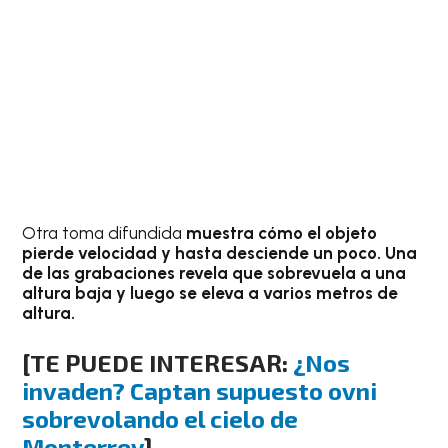
Otra toma difundida
muestra cómo el objeto
pierde velocidad y hasta desciende un poco. Una
de las grabaciones revela que sobrevuela a una
altura baja y luego se eleva a varios metros de
altura.
[TE PUEDE INTERESAR:
¿Nos
invaden? Captan supuesto ovni
sobrevolando el cielo de
Monterrey
]