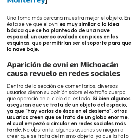
Una toma más cercana muestra mejor el objeto. En
ésta se ve que el ovni
es muy similar a la idea
básica que se ha planteado de una nave
espacial: un cuerpo ovalado con picos en las
esquinas, que permitirían ser el soporte para que
la nave baje.
Aparición de ovni en Michoacán
causa revuelo en redes sociales
Dentro de la sección de comentarios, diversos
usuarios dieron su opinión sobre el extraño cuerpo
que apareció en el cielo del estado.
Si bien algunos
aseguran que se trata de un objeto del espacio,
ya que “hay varios de ésos en el desierto”, otros
usuarios creen que se trata de un globo enorme,
el cual empezó a circular en redes sociales más
tarde
. No obstante, algunos usuarios se niegan a
creer que se trata del mismo objeto, ya que la foto