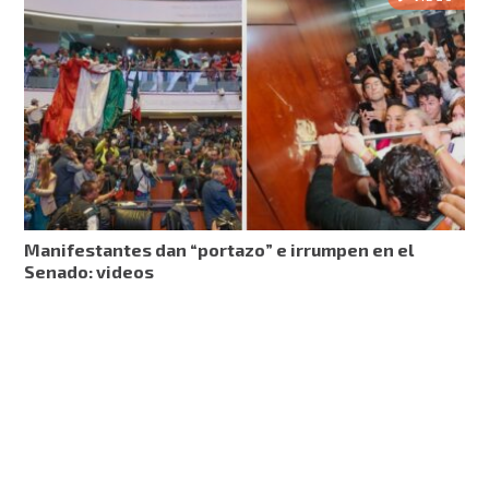
Manifestantes dan “portazo” e irrumpen en el
Senado: videos