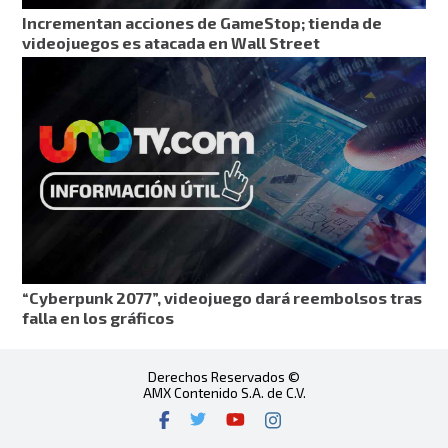
Incrementan acciones de GameStop; tienda de
videojuegos es atacada en Wall Street
“Cyberpunk 2077”, videojuego dará reembolsos tras
falla en los gráficos
Derechos Reservados ©
AMX Contenido S.A. de C.V.