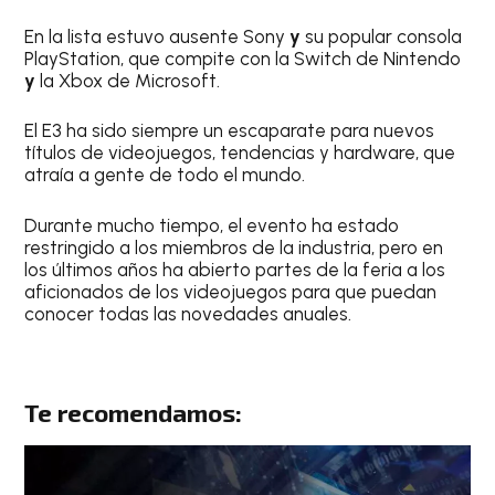
En la lista estuvo ausente Sony
y
su popular consola
PlayStation, que compite con la Switch de Nintendo
y
la Xbox de Microsoft.
El E3 ha sido siempre un escaparate para nuevos
títulos de videojuegos, tendencias y hardware, que
atraía a gente de todo el mundo.
Durante mucho tiempo, el evento ha estado
restringido a los miembros de la industria, pero en
los últimos años ha abierto partes de la feria a los
aficionados de los videojuegos para que puedan
conocer todas las novedades anuales.
Te recomendamos: