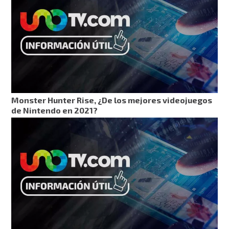
Monster Hunter Rise, ¿De los mejores videojuegos
de Nintendo en 2021?