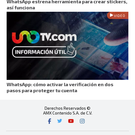
WhatsApp estrena herramienta para crear stickers,
así funciona
VIDEO
WhatsApp: cómo activar la verificación en dos
pasos para proteger tu cuenta
Derechos Reservados ©
AMX Contenido S.A. de C.V.