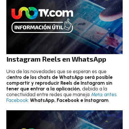
Instagram Reels en WhatsApp
Una de las novedades que se esperan es que
d
entro de los chats de WhatsApp será posible
compartir y reproducir Reels de Instagram sin
tener que entrar a la aplicación,
debido a la
conectividad entre redes que maneja
Meta
, antes
Facebook
:
WhatsApp, Facebook e Instagram
.