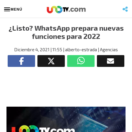
MENÚ
¿Listo? WhatsApp prepara nuevas
funciones para 2022
Diciembre 4, 2021
| 11:55
| alberto-estrada
| Agencias