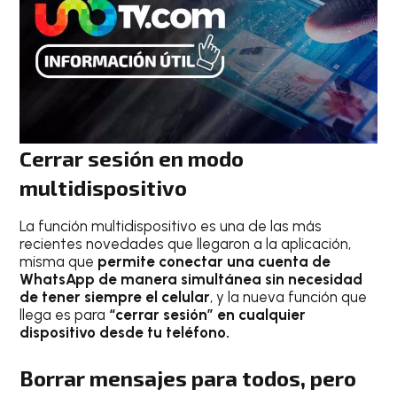
Cerrar sesión en modo
multidispositivo
La función multidispositivo es una de las más
recientes novedades que llegaron a la aplicación,
misma que
permite conectar una cuenta de
WhatsApp de manera simultánea sin necesidad
de tener siempre el celular
, y la nueva función que
llega es para
“cerrar sesión” en cualquier
dispositivo desde tu teléfono.
Borrar mensajes para todos, pero