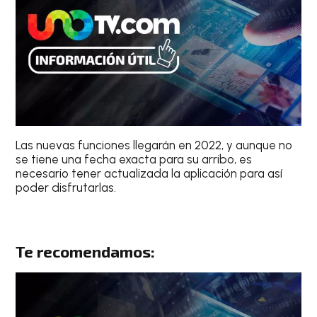
Las nuevas funciones llegarán en 2022, y aunque no
se tiene una fecha exacta para su arribo, es
necesario tener actualizada la aplicación para así
poder disfrutarlas.
Te recomendamos: