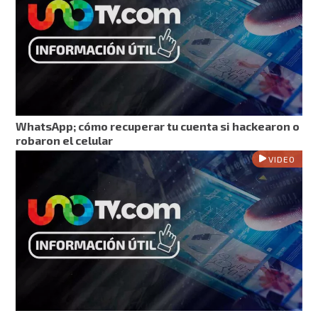
WhatsApp; cómo recuperar tu cuenta si hackearon o
robaron el celular
VIDEO