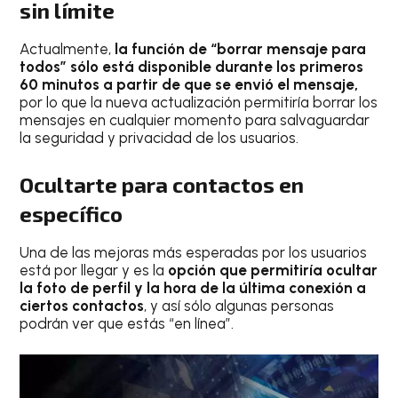
sin límite
Actualmente,
la función de “borrar mensaje para
todos” sólo está disponible durante los primeros
60 minutos a partir de que se envió el mensaje,
por lo que la nueva actualización permitiría borrar los
mensajes en cualquier momento para salvaguardar
la seguridad y privacidad de los usuarios.
Ocultarte para contactos en
específico
Una de las mejoras más esperadas por los usuarios
está por llegar y es la
opción que permitiría ocultar
la foto de perfil y la hora de la última conexión a
ciertos contactos
, y así sólo algunas personas
podrán ver que estás “en línea”.