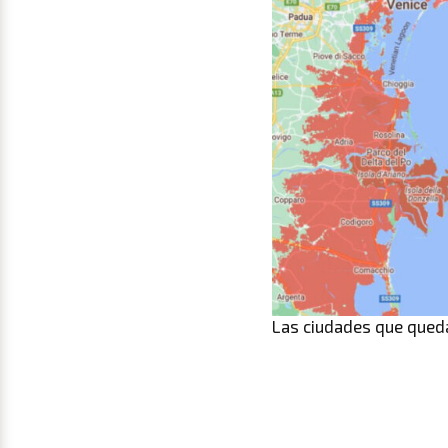
Las ciudades que queda