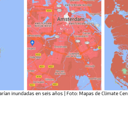
rían inundadas en seis años | Foto: Mapas de Climate Cen