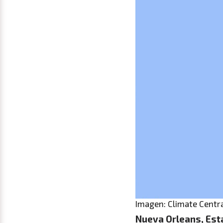
Imagen: Climate Centr
Nueva Orleans, Est