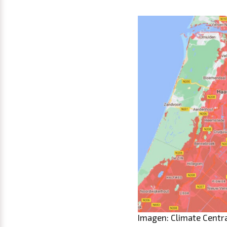
Imagen: Climate Centr