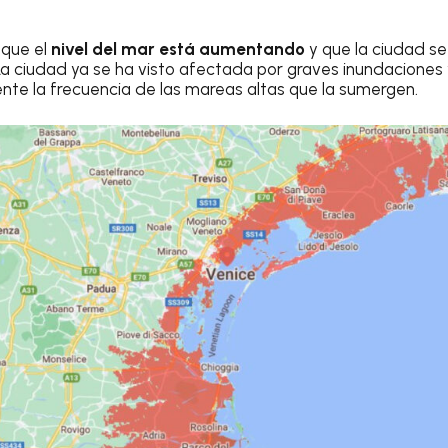
 que el
nivel del mar está aumentando
y que la ciudad s
a ciudad ya se ha visto afectada por graves inundaciones 
te la frecuencia de las mareas altas que la sumergen.