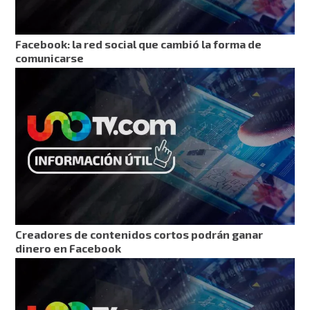
Facebook: la red social que cambió la forma de
comunicarse
Creadores de contenidos cortos podrán ganar
dinero en Facebook