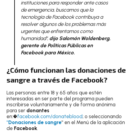
instituciones para responder ante casos
de emergencia, buscamos que la
tecnología de Facebook contribuya a
resolver algunos de los problemas más
urgentes que enfrentamos como
humanidad",
dijo Salomón Woldenberg,
gerente de Políticas Públicas en
Facebook para México.
¿Cómo funcionan las donaciones de
sangre a través de Facebook?
Las personas entre 18 y 65 años que estén
interesadas en ser parte del programa pueden
inscribirse voluntariamente y de forma anónima
para ser
donantes
en:�
facebook.com/donateblood
; o seleccionando
"Donaciones de sangre
"
en el Menú de la aplicación
de
Facebook
.