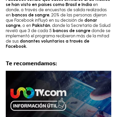
se han visto en países como Brasil e India
en
donde, a través de encuestas de salida realizadas
en
bancos de sangre
, 20% de las personas dijeron
que Facebook influyó en su decisión de
donar
sangre,
o en
Pakistán
, donde la Secretaría de Salud
reveló que 3 de cada 5
bancos de sangre
donde se
implementó el programa recibieron más de la mitad
de sus
donantes voluntarios a través de
Facebook.
Te recomendamos: