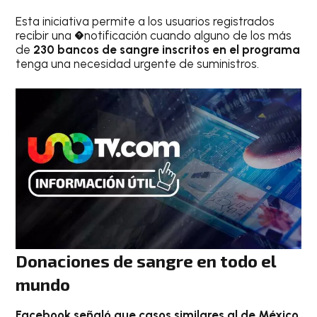
Esta iniciativa permite a los usuarios registrados
recibir una �notificación cuando alguno de los más
de
230 bancos de sangre inscritos en el programa
tenga una necesidad urgente de suministros.
Donaciones de sangre en todo el
mundo
Facebook señaló que casos similares al de México