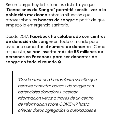
Sin embargo, hoy la historia es distinta, ya que
"Donaciones de Sangre" permitió sensibilizar a la
población mexicana s
obre la situación que
atravesaban los
bancos de sangre
a partir de que
empezó la emergencia sanitaria.
Desde 2017,
Facebook ha colaborado con centros
de donación de sangre
en todo el mundo para
ayudar a aumentar el
número de donantes.
Como
respuesta,
se han inscrito más de 85 millones de
personas en Facebook para ser donantes de
sangre en todo el mundo.�
"Desde crear una herramienta sencilla que
permite conectar bancos de sangre con
potenciales donadores, acercar
información veraz a través de un centro
de información sobre COVID-19 hasta
ofrecer datos agregados a autoridades e