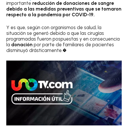
importante
reducción de donaciones de sangre
debido a las medidas preventivas que se tomaron
respecto a la pandemia por COVID-19.
Y es que, según con organismos de salud, la
situación se generó debido a que las cirugías
programadas fueron pospuestas y en consecuencia
la
donación
por parte de familiares de pacientes
disminuyó drásticamente.�