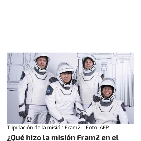
Tripulación de la misión Fram2. | Foto: AFP.
¿Qué hizo la misión Fram2 en el