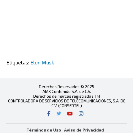
Etiquetas:
Elon Musk
Derechos Reservados © 2025
AMX Contenido S.A. de C.V.
Derechos de marcas registradas TM
CONTROLADORA DE SERVICIOS DE TELECOMUNICACIONES, S.A. DE
C.V. (CONSERTEL)
Términos de Uso
Aviso de Privacidad