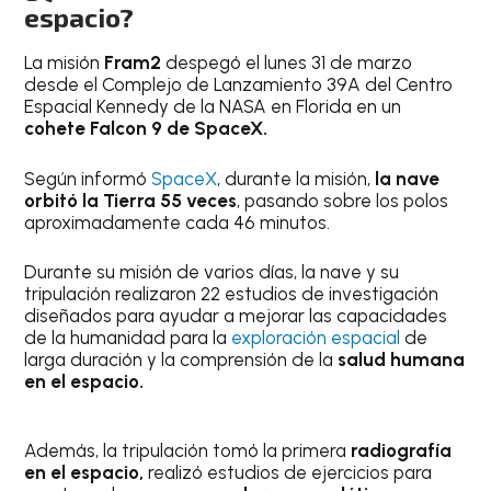
espacio?
La misión
Fram2
despegó el lunes 31 de marzo
desde el Complejo de Lanzamiento 39A del Centro
Espacial Kennedy de la NASA en Florida en un
cohete Falcon 9 de SpaceX.
Según informó
SpaceX
, durante la misión,
la nave
orbitó la Tierra 55 veces
, pasando sobre los polos
aproximadamente cada 46 minutos.
Durante su misión de varios días, la nave y su
tripulación realizaron 22 estudios de investigación
diseñados para ayudar a mejorar las capacidades
de la humanidad para la
exploración espacial
de
larga duración y la comprensión de la
salud humana
en el espacio.
Además, la tripulación tomó la primera
radiografía
en el espacio,
realizó estudios de ejercicios para