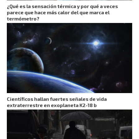
¿Qué es la sensación térmica y por qué a veces
parece que hace más calor del que marca el
termómetro?
Científicos hallan fuertes señales de vida
extraterrestre en exoplaneta K2-18 b