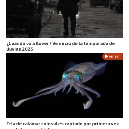
¿Cuándo va a llover? Ve inicio de la temporada de
lluvias 2025
VIDEO
Cría de calamar colosal es captado por primera vez