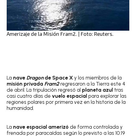
Amerizaje de la Misión Fram2. | Foto: Reuters.
La
nave
Dragon
de Space X
y los miembros de la
misión privada
Fram2
regresaron a la Tierra este 4
de abril. La tripulación regresó al
planeta azul
tras
casi cuatro días de
vuelo espacial
para explorar las
regiones polares por primera vez en la historia de la
humanidad.
La
nave espacial amerizó
de forma controlada y
frenada por paracaídas según lo previsto a las 10:19