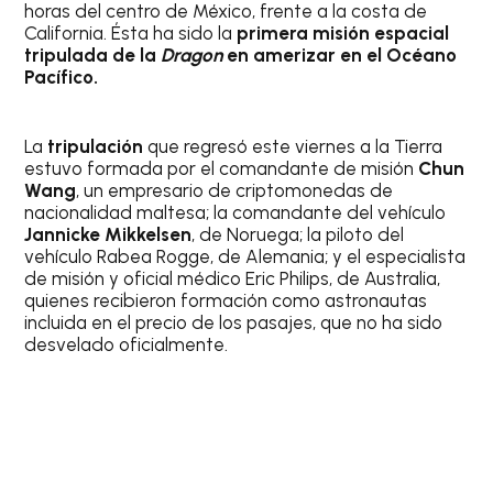
horas del centro de México, frente a la costa de
California. Ésta ha sido la
primera misión espacial
tripulada de la
Dragon
en amerizar en el Océano
Pacífico.
La
tripulación
que regresó este viernes a la Tierra
estuvo formada por el comandante de misión
Chun
Wang
, un empresario de criptomonedas de
nacionalidad maltesa; la comandante del vehículo
Jannicke Mikkelsen
, de Noruega; la piloto del
vehículo Rabea Rogge, de Alemania; y el especialista
de misión y oficial médico Eric Philips, de Australia,
quienes recibieron formación como astronautas
incluida en el precio de los pasajes, que no ha sido
desvelado oficialmente.