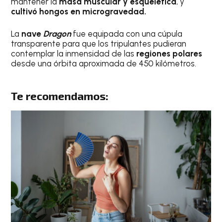
mantener la
masa muscular y esquelética
, y
cultivó hongos en microgravedad.
La
nave
Dragon
fue equipada con una cúpula
transparente para que los tripulantes pudieran
contemplar la inmensidad de las
regiones polares
desde una órbita aproximada de 450 kilómetros.
Te recomendamos: