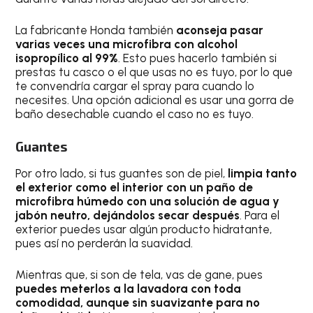
La fabricante Honda también
aconseja pasar
varias veces una microfibra con alcohol
isopropílico al 99%
. Esto pues hacerlo también si
prestas tu casco o el que usas no es tuyo, por lo que
te convendría cargar el spray para cuando lo
necesites. Una opción adicional es usar una gorra de
baño desechable cuando el caso no es tuyo.
Guantes
Por otro lado, si tus guantes son de piel,
limpia tanto
el exterior como el interior con un paño de
microfibra húmedo con una solución de agua y
jabón neutro, dejándolos secar después
. Para el
exterior puedes usar algún producto hidratante,
pues así no perderán la suavidad.
Mientras que, si son de tela, vas de gane, pues
puedes meterlos a la lavadora con toda
comodidad, aunque sin suavizante para no