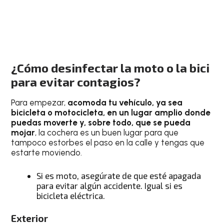
¿Cómo desinfectar la moto o la bici
para evitar contagios?
Para empezar,
acomoda tu vehículo, ya sea
bicicleta o motocicleta, en un lugar amplio donde
puedas moverte y, sobre todo, que se pueda
mojar
, la cochera es un buen lugar para que
tampoco estorbes el paso en la calle y tengas que
estarte moviendo.
Si es moto, asegúrate de que esté apagada
para evitar algún accidente. Igual si es
bicicleta eléctrica.
Exterior