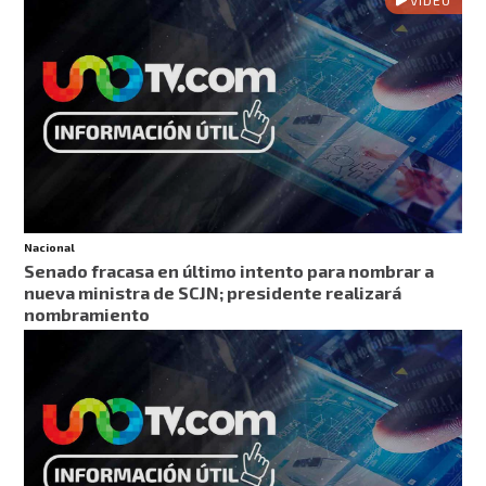
VIDEO
Nacional
Senado fracasa en último intento para nombrar a
nueva ministra de SCJN; presidente realizará
nombramiento