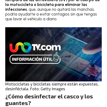
la motocicleta o bicicleta para eliminar las
infecciones
, que, aunque no quitará las manchas,
podría ayudarte a evitar contagios sin que tengas
que lavar el vehículo a diario.
Motocicletas y bicicletas siempre están expuestas,
desinféctala. Foto: Getty Images
¿Cómo desinfectar el casco y los
guantes?