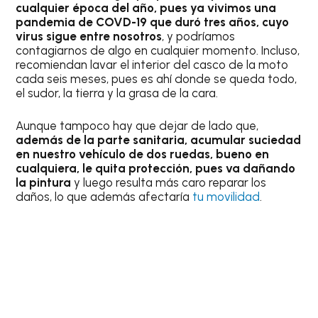
cualquier época del año, pues ya vivimos una
pandemia de COVD-19 que duró tres años, cuyo
virus sigue entre nosotros
, y podríamos
contagiarnos de algo en cualquier momento. Incluso,
recomiendan lavar el interior del casco de la moto
cada seis meses, pues es ahí donde se queda todo,
el sudor, la tierra y la grasa de la cara.
Aunque tampoco hay que dejar de lado que,
además de la parte sanitaria, acumular suciedad
en nuestro vehículo de dos ruedas, bueno en
cualquiera, le quita protección, pues va dañando
la pintura
y luego resulta más caro reparar los
daños, lo que además afectaría
tu movili
d
ad
.