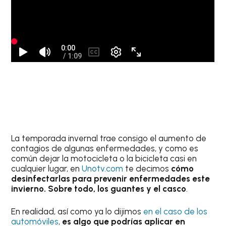
La temporada invernal trae consigo el aumento de
contagios de algunas enfermedades, y como es
común dejar la motocicleta o la bicicleta casi en
cualquier lugar, en
Unotv.com
te decimos
cómo
desinfectarlas para prevenir enfermedades este
invierno. Sobre todo, los guantes y el casco
.
En realidad, así como ya lo dijimos
en el caso de los
automóviles
,
es algo que podrías aplicar en