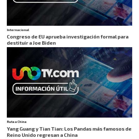
Internacional
Congreso de EU aprueba investigación formal para
destituir a Joe Biden
Ruta a China
Yang Guang y Tian Tian: Los Pandas más famosos de
Reino Unido regresan a China