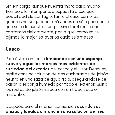
Sin embargo, aunque nuestra moto pasa mucho
tiempo a la intemperie, o expuesta a cualquier
posibilidad de contagio, tanto el caso como los
guantes no se quedan atrás, pues no sólo guardan lo
que sale de nuestro cuerpo, sino también lo que
captamos del ambiente, por lo que, como ya te
dijimos, lo mejor es lavarlos cada seis meses.
Casco
Para éste, comienza
limpiando con una esponja
suave y agua las marcas más evidentes de
suciedad del exterior
del casco y el visor. Después,
repite con una solución de dos cucharadas de jabón
neutro en una taza de agua tibia, asegurándote de
pasar la esponja húmeda por todo el exterior. Quita
los restos de jabón y seca con un trapo seco o
microfibra.
Después, para el interior, comienza
sacando sus
piezas y lávalas a mano en una solución de tres