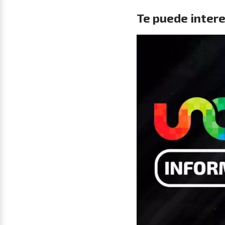
Te puede intere