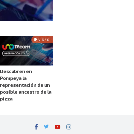
VIDEO
Descubren en
Pompeya la
representación de un
posible ancestro de la
pizza