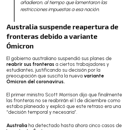
añadieron, al tiempo que lamentaron las
restricciones impuestas a esa nación.
Australia suspende reapertura de
fronteras debido a variante
Ómicron
El gobierno australiano suspendió sus planes de
reabrir sus fronteras
a ciertos trabajadores y
estudiantes, justificando su decisión por la
preocupación que suscita la nueva
variante
Ómicron del coronavirus.
El primer ministro Scott Morrison dijo que finalmente
las fronteras no se reabrirán el 1 de diciembre como
estaba planeado y explicó que este retraso era una
“decisión temporal y necesaria”.
Australia
ha detectado hasta ahora cinco casos de