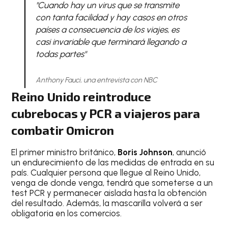
"Cuando hay un virus que se transmite
con tanta facilidad y hay casos en otros
países a consecuencia de los viajes, es
casi invariable que terminará llegando a
todas partes"
Anthony Fauci, una entrevista con NBC
Reino Unido reintroduce
cubrebocas y PCR a viajeros para
combatir Omicron
El primer ministro británico,
Boris Johnson
, anunció
un endurecimiento de las medidas de entrada en su
país. Cualquier persona que llegue al Reino Unido,
venga de donde venga, tendrá que someterse a un
test PCR y permanecer aislada hasta la obtención
del resultado. Además, la mascarilla volverá a ser
obligatoria en los comercios.