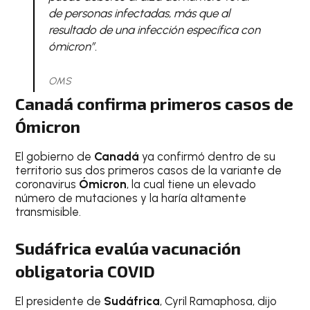
de personas infectadas, más que al
resultado de una infección específica con
ómicron”.
OMS
Canadá confirma primeros casos de
Ómicron
El gobierno de
Canadá
ya confirmó dentro de su
territorio sus dos primeros casos de la variante de
coronavirus
Ómicron
, la cual tiene un elevado
número de mutaciones y la haría altamente
transmisible.
Sudáfrica evalúa vacunación
obligatoria COVID
El presidente de
Sudáfrica
, Cyril Ramaphosa, dijo