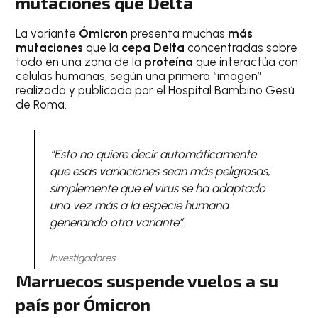
mutaciones que Delta
La variante
Ómicron
presenta muchas
más
mutaciones
que la
cepa Delta
concentradas sobre
todo en una zona de la
proteína
que interactúa con
células humanas, según una primera “imagen”
realizada y publicada por el Hospital Bambino Gesú
de Roma.
“Esto no quiere decir automáticamente
que esas variaciones sean más peligrosas,
simplemente que el virus se ha adaptado
una vez más a la especie humana
generando otra variante”.
Investigadores
Marruecos suspende vuelos a su
país por Ómicron