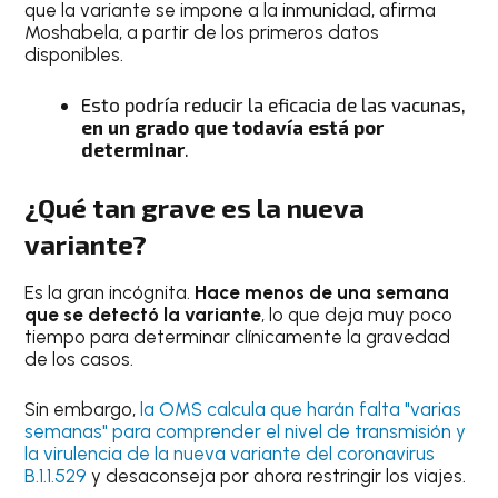
que la variante se impone a la inmunidad, afirma
Moshabela, a partir de los primeros datos
disponibles.
Esto podría reducir la eficacia de las vacunas,
en un grado que todavía está por
determinar
.
¿Qué tan grave es la nueva
variante?
Es la gran incógnita.
Hace menos de una semana
que se detectó la variante
, lo que deja muy poco
tiempo para determinar clínicamente la gravedad
de los casos.
Sin embargo,
la OMS calcula que harán falta "varias
semanas" para comprender el nivel de transmisión y
la virulencia de la nueva variante del coronavirus
B.1.1.529
y desaconseja por ahora restringir los viajes.