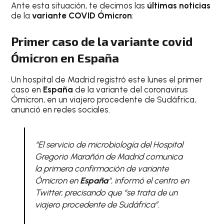
Ante esta situación, te decimos las
últimas noticias
de la
variante COVID Ómicron
:
Primer caso de la variante covid
Ómicron en España
Un hospital de Madrid registró este lunes el primer
caso en
España
de la variante del coronavirus
Ómicron, en un viajero procedente de Sudáfrica,
anunció en redes sociales.
“El servicio de microbiología del Hospital
Gregorio Marañón de Madrid comunica
la primera confirmación de variante
Ómicron en
España
“, informó el centro en
Twitter, precisando que “se trata de un
viajero procedente de Sudáfrica”.