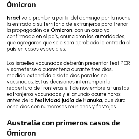
Ómicron
Israel
va a prohibir a partir del domingo por la noche
la entrada a su territorio de extranjeros para frenar
la propagación de
Ómicron
, con un caso ya
confirmado en el país, anunciaron las autoridades,
que agregaron que sólo será aprobada la entrada al
país en casos especiales.
Los israelíes vacunados deberán presentar test PCR
y someterse a cuarentena durante tres días,
medida extendida a siete días para los no
vacunados. Estas decisiones interrumpen la
reapertura de fronteras el 1 de noviembre a turistas
extranjeros vacunados y el anuncio ocurre horas
antes de la
festividad judía de Hanuka,
que dura
ocho días con numerosas reuniones y festejos.
Australia con primeros casos de
Ómicron