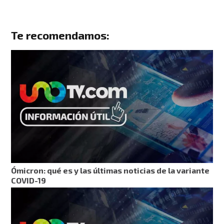
Te recomendamos:
Ómicron: qué es y las últimas noticias de la variante
COVID-19