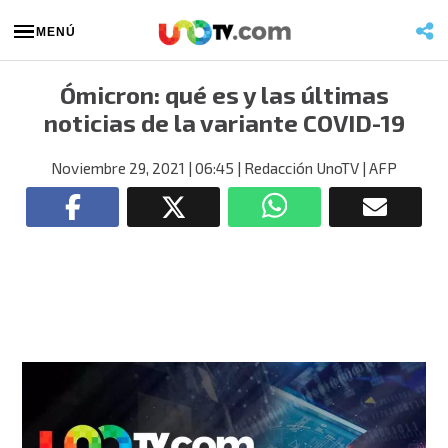
MENÚ
Ómicron: qué es y las últimas
noticias de la variante COVID-19
Noviembre 29, 2021
| 06:45
| Redacción UnoTV
| AFP