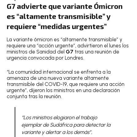
G7 advierte que variante Ómicron
es “altamente transmisible” y
requiere “medidas urgentes”
La variante ómicron es “altamente transmisible” y
requiere una “acción urgente”, advirtieron el lunes los
ministros de Sanidad del
G7
tras una reunión de
urgencia convocada por Londres.
“La comunidad internacional se enfrenta a la
amenaza de una nueva variante altamente
transmisible del COVID-19, que requiere una acción
urgente”, dijeron los ministros en una declaración
conjunta tras la reunión.
“Los ministros elogiaron el trabajo
ejemplar de Sudáfrica para detectar la
variante y alertar a los demás”,