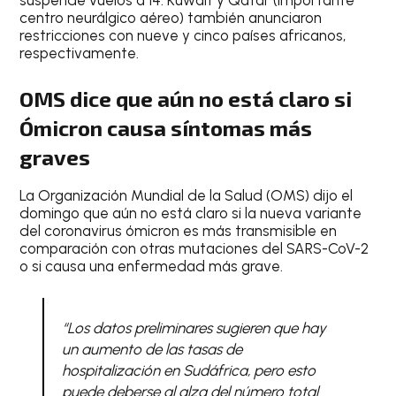
centro neurálgico aéreo) también anunciaron
restricciones con nueve y cinco países africanos,
respectivamente.
OMS dice que aún no está claro si
Ómicron causa síntomas más
graves
La Organización Mundial de la Salud (OMS) dijo el
domingo que aún no está claro si la nueva variante
del coronavirus ómicron es más transmisible en
comparación con otras mutaciones del SARS-CoV-2
o si causa una enfermedad más grave.
“Los datos preliminares sugieren que hay
un aumento de las tasas de
hospitalización en Sudáfrica, pero esto
puede deberse al alza del número total