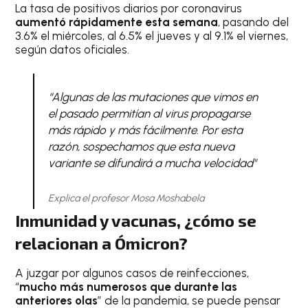
La tasa de positivos diarios por coronavirus
aumentó rápidamente esta semana
, pasando del
3.6% el miércoles, al 6.5% el jueves y al 9.1% el viernes,
según datos oficiales.
“Algunas de las mutaciones que vimos en
el pasado permitían al virus propagarse
más rápido y más fácilmente. Por esta
razón, sospechamos que esta nueva
variante se difundirá a mucha velocidad"
Explica el profesor Mosa Moshabela
Inmunidad y vacunas, ¿cómo se
relacionan a Ómicron?
A juzgar por algunos casos de reinfecciones,
“
mucho más numerosos que durante las
anteriores olas
” de la pandemia, se puede pensar