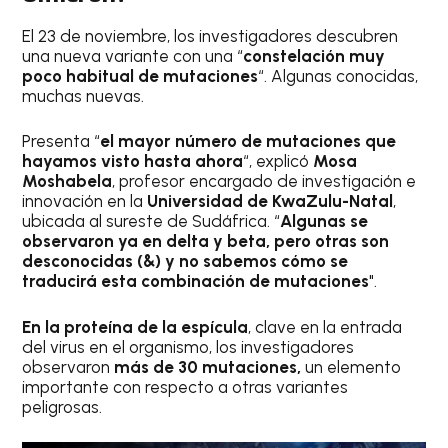
El 23 de noviembre, los investigadores descubren
una nueva variante con una “
constelación muy
poco habitual de mutaciones
“. Algunas conocidas,
muchas nuevas.
Presenta “
el mayor número de mutaciones que
hayamos visto hasta ahora
“, explicó
Mosa
Moshabela
, profesor encargado de investigación e
innovación en la
Universidad de KwaZulu-Natal
,
ubicada al sureste de Sudáfrica. “
Algunas se
observaron ya en delta y beta, pero otras son
desconocidas (&) y no sabemos cómo se
traducirá esta combinación de mutaciones
".
En la proteína de la espícula
, clave en la entrada
del virus en el organismo, los investigadores
observaron
más de 30 mutaciones,
un elemento
importante con respecto a otras variantes
peligrosas.