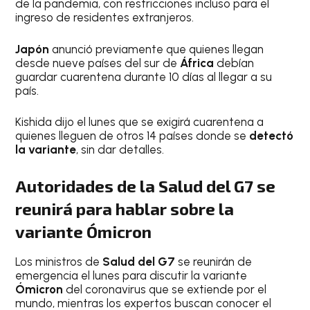
de la pandemia, con restricciones incluso para el
ingreso de residentes extranjeros.
Japón
anunció previamente que quienes llegan
desde nueve países del sur de
África
debían
guardar cuarentena durante 10 días al llegar a su
país.
Kishida dijo el lunes que se exigirá cuarentena a
quienes lleguen de otros 14 países donde se
detectó
la variante
, sin dar detalles.
Autoridades de la Salud del G7 se
reunirá para hablar sobre la
variante Ómicron
Los ministros de
Salud del G7
se reunirán de
emergencia el lunes para discutir la variante
Ómicron
del coronavirus que se extiende por el
mundo, mientras los expertos buscan conocer el