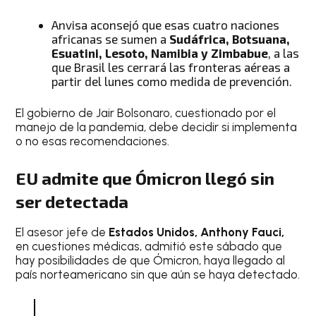
Anvisa aconsejó que esas cuatro naciones
africanas se sumen a
Sudáfrica, Botsuana,
Esuatini, Lesoto, Namibia y Zimbabue
, a las
que Brasil les cerrará las fronteras aéreas a
partir del lunes como medida de prevención.
El gobierno de Jair Bolsonaro, cuestionado por el
manejo de la pandemia, debe decidir si implementa
o no esas recomendaciones.
EU admite que Ómicron llegó sin
ser detectada
El asesor jefe de
Estados Unidos, Anthony Fauci,
en cuestiones médicas, admitió este sábado que
hay posibilidades de que Ómicron, haya llegado al
país norteamericano sin que aún se haya detectado.