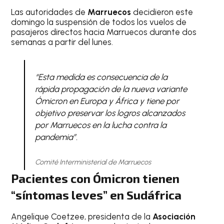
Las autoridades de
Marruecos
decidieron este
domingo la suspensión de todos los vuelos de
pasajeros directos hacia Marruecos durante dos
semanas a partir del lunes.
“Esta medida es consecuencia de la
rápida propagación de la nueva variante
Ómicron en Europa y África y tiene por
objetivo preservar los logros alcanzados
por Marruecos en la lucha contra la
pandemia”.
Comité Interministerial de Marruecos
Pacientes con Ómicron tienen
“síntomas leves” en Sudáfrica
Angelique Coetzee, presidenta de la
Asociación