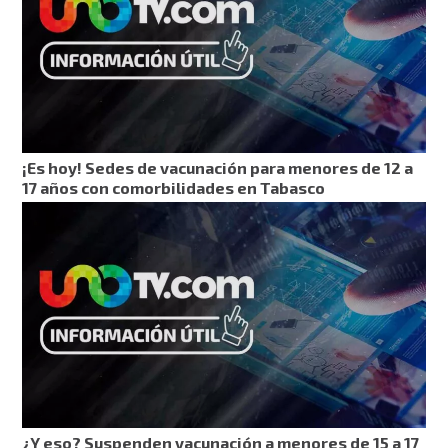
¡Es hoy! Sedes de vacunación para menores de 12 a
17 años con comorbilidades en Tabasco
¿Y eso? Suspenden vacunación a menores de 15 a 17