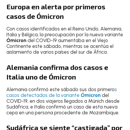
Europa en alerta por primeros
casos de Ómicron
Con casos identificados en el Reino Unido, Alemania,
Italia y Bélgica, la preocupación por la nueva variante
Ómicron
del COVID-19 aumentaba en el Viejo
Continente este sábado, mientras se acentúa el
aislamiento de varios países del sur de África.
Alemania confirma dos casos e
Italia uno de Ómicron
Alemania confirmó este sábado sus dos primero
s
casos detectados de la variante
Ómicron
del
COVID-19, en dos viajeros llegados a Múnich desde
Sudáfrica, e Italia confirmó un caso de esta nueva
cepa en una persona procedente de Mozambique.
Sudáfrica se siente “castigada” por