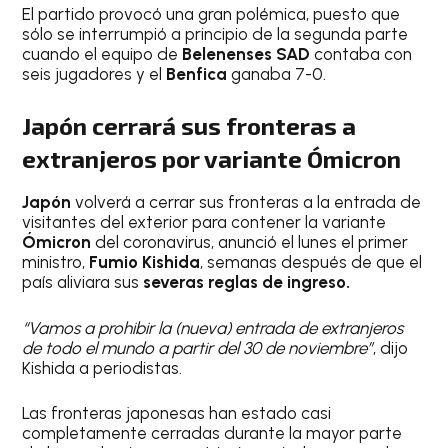
El partido provocó una gran polémica, puesto que
sólo se interrumpió a principio de la segunda parte
cuando el equipo de
Belenenses SAD
contaba con
seis jugadores y el
Benfica
ganaba 7-0.
Japón cerrará sus fronteras a
extranjeros por variante Ómicron
Japón
volverá a cerrar sus fronteras a la entrada de
visitantes del exterior para contener la variante
Ómicron
del coronavirus, anunció el lunes el primer
ministro,
Fumio Kishida
, semanas después de que el
país aliviara sus
severas reglas de ingreso.
“Vamos a prohibir la (nueva) entrada de extranjeros
de todo el mundo a partir del 30 de noviembre”
, dijo
Kishida a periodistas.
Las fronteras japonesas han estado casi
completamente cerradas durante la mayor parte