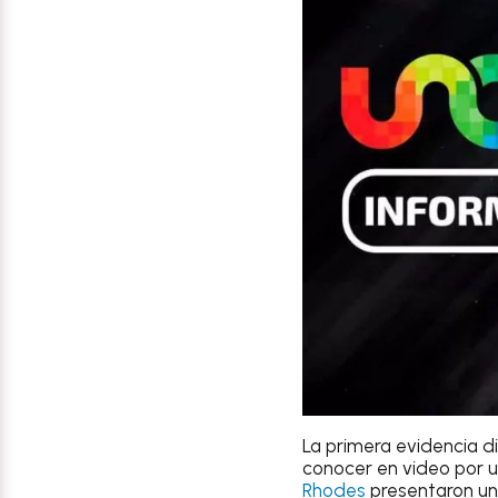
La primera evidencia d
conocer en video por un
Rhodes
presentaron un