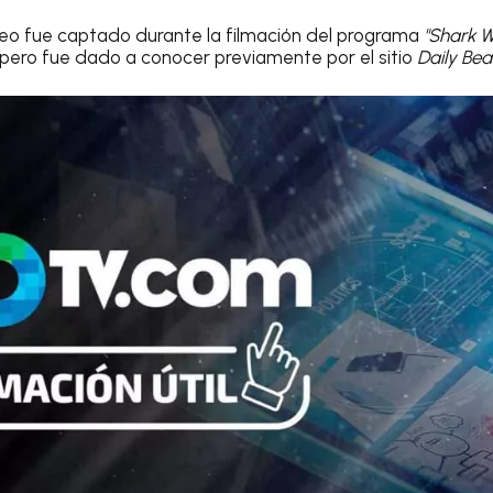
deo fue captado durante la filmación del programa
"Shark 
, pero fue dado a conocer previamente por el sitio
Daily Bea