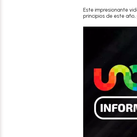
Este impresionante vi
principios de este año