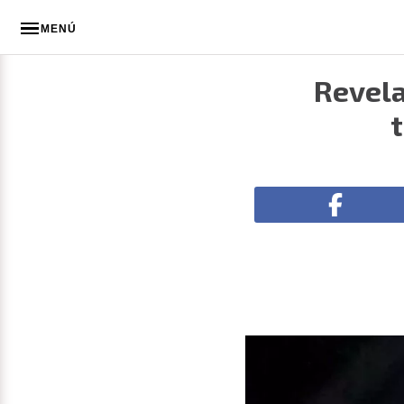
MENÚ
Revela