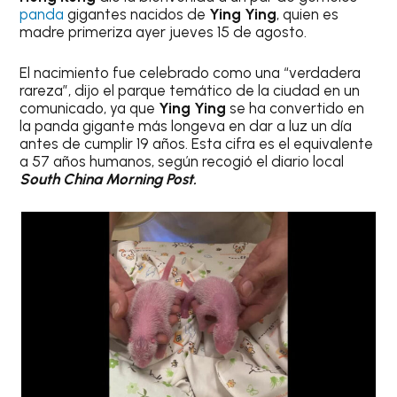
panda
gigantes nacidos de
Ying Ying
, quien es
madre primeriza ayer jueves 15 de agosto.
El nacimiento fue celebrado como una “verdadera
rareza”, dijo el parque temático de la ciudad en un
comunicado, ya que
Ying Ying
se ha convertido en
la panda gigante más longeva en dar a luz un día
antes de cumplir 19 años. Esta cifra es el equivalente
a 57 años humanos, según recogió el diario local
South China Morning Post.