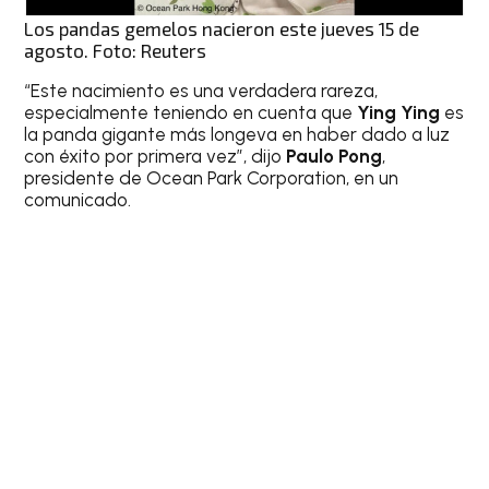
Los pandas gemelos nacieron este jueves 15 de
agosto. Foto: Reuters
“Este nacimiento es una verdadera rareza,
especialmente teniendo en cuenta que
Ying Ying
es
la panda gigante más longeva en haber dado a luz
con éxito por primera vez”, dijo
Paulo Pong
,
presidente de Ocean Park Corporation, en un
comunicado.