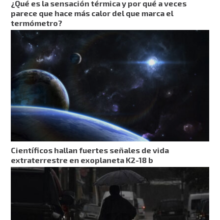
¿Qué es la sensación térmica y por qué a veces
parece que hace más calor del que marca el
termómetro?
Científicos hallan fuertes señales de vida
extraterrestre en exoplaneta K2-18 b