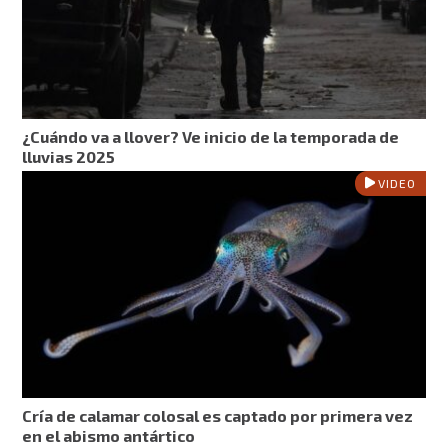
¿Cuándo va a llover? Ve inicio de la temporada de
lluvias 2025
VIDEO
Cría de calamar colosal es captado por primera vez
en el abismo antártico