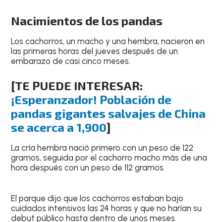
Nacimientos de los pandas
Los cachorros, un macho y una hembra, nacieron en
las primeras horas del jueves después de un
embarazo de casi cinco meses.
[TE PUEDE INTERESAR:
¡Esperanzador! Población de
pandas gigantes salvajes de China
se acerca a 1,900
]
La cría hembra nació primero con un peso de 122
gramos, seguida por el cachorro macho más de una
hora después con un peso de 112 gramos.
El parque dijo que los cachorros estaban bajo
cuidados intensivos las 24 horas y que no harían su
debut público hasta dentro de unos meses.