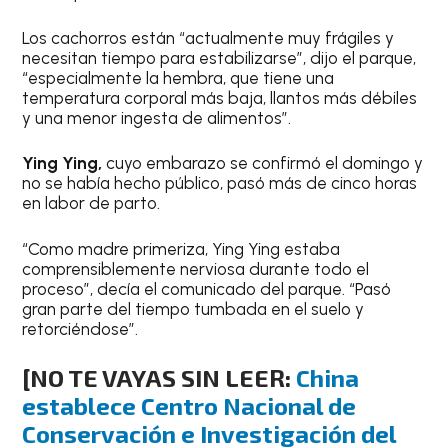
Los cachorros están “actualmente muy frágiles y
necesitan tiempo para estabilizarse”, dijo el parque,
“especialmente la hembra, que tiene una
temperatura corporal más baja, llantos más débiles
y una menor ingesta de alimentos”.
Ying Ying,
cuyo embarazo se confirmó el domingo y
no se había hecho público, pasó más de cinco horas
en labor de parto.
“Como madre primeriza, Ying Ying estaba
comprensiblemente nerviosa durante todo el
proceso”, decía el comunicado del parque. “Pasó
gran parte del tiempo tumbada en el suelo y
retorciéndose”.
[NO TE VAYAS SIN LEER:
China
establece Centro Nacional de
Conservación e Investigación del