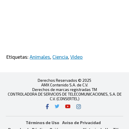
Etiquetas:
Animales
,
Ciencia
,
Video
Derechos Reservados © 2025
AMX Contenido S.A. de C.V.
Derechos de marcas registradas TM
CONTROLADORA DE SERVICIOS DE TELECOMUNICACIONES, S.A. DE
C.V. (CONSERTEL)
Términos de Uso
Aviso de Privacidad