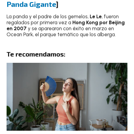
Panda Gigante
]
La panda y el padre de los gemelos,
Le Le
, fueron
regalados por primera vez a
Hong Kong por Beijing
en 2007
y se aparearon con éxito en marzo en
Ocean Park, el parque temático que los alberga.
Te recomendamos: