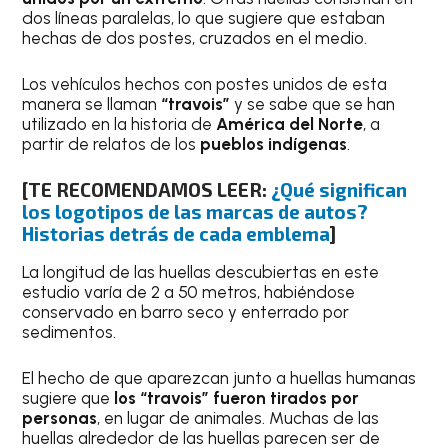
dos líneas paralelas, lo que sugiere que estaban
hechas de dos postes, cruzados en el medio.
Los vehículos hechos con postes unidos de esta
manera se llaman
“travois”
y se sabe que se han
utilizado en la historia de
América del Norte
, a
partir de relatos de los
pueblos indígenas
.
[TE RECOMENDAMOS LEER:
¿Qué significan
los logotipos de las marcas de autos?
Historias detrás de cada emblema
]
La longitud de las huellas descubiertas en este
estudio varía de 2 a 50 metros, habiéndose
conservado en barro seco y enterrado por
sedimentos.
El hecho de que aparezcan junto a huellas humanas
sugiere que
los “travois” fueron tirados por
personas
, en lugar de animales. Muchas de las
huellas alrededor de las huellas parecen ser de