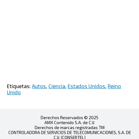
Etiquetas:
Autos
,
Ciencia
,
Estados Unidos
,
Reino
Unido
Derechos Reservados © 2025
AMX Contenido S.A. de C.V.
Derechos de marcas registradas TM
CONTROLADORA DE SERVICIOS DE TELECOMUNICACIONES, S.A. DE
C.V. (CONSERTEL)