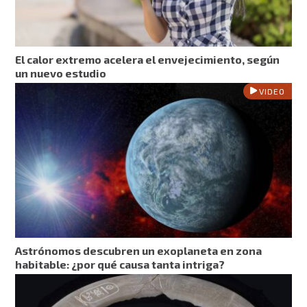
El calor extremo acelera el envejecimiento, según
un nuevo estudio
VIDEO
Astrónomos descubren un exoplaneta en zona
habitable: ¿por qué causa tanta intriga?