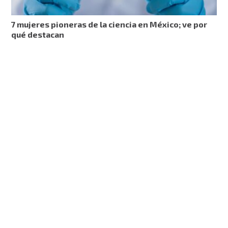
7 mujeres pioneras de la ciencia en México; ve por
qué destacan