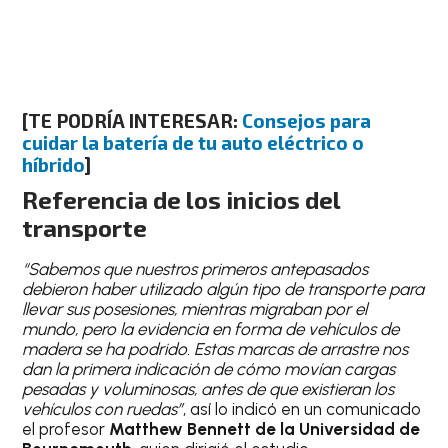
[TE PODRÍA INTERESAR:
Consejos para
cuidar la batería de tu auto eléctrico o
híbrido
]
Referencia de los inicios del
transporte
“Sabemos que nuestros primeros antepasados
debieron haber utilizado algún tipo de transporte para
llevar sus posesiones, mientras migraban por el
mundo, pero la evidencia en forma de vehículos de
madera se ha podrido. Estas marcas de arrastre nos
dan la primera indicación de cómo movían cargas
pesadas y voluminosas, antes de que existieran los
vehículos con ruedas”
, así lo indicó en un comunicado
el profesor
Matthew Bennett de la Universidad de