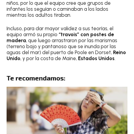
niños, por lo que el equipo cree que grupos de
infantes los seguían o caminaban a los lados
mientras los adultos tiraban.
Incluso, para dar mayor validez a sus teorías, el
equipo armó su propio
“travois” con postes de
madera
, que luego arrastraron por las marismas
(terreno bajo y pantanoso que se inunda por las
aguas del mar) del puerto de Poole en Dorset,
Reino
Unido
, y por la costa de Maine,
Estados Unidos
.
Te recomendamos: