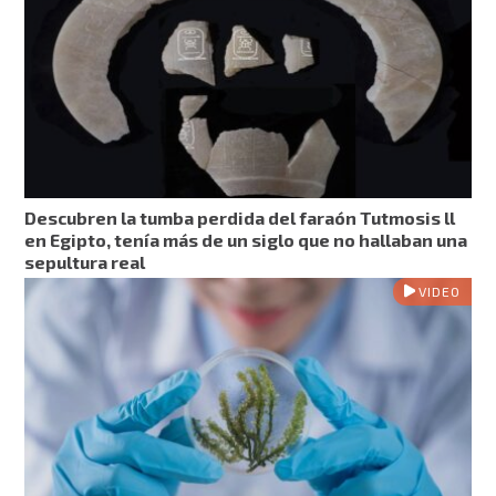
Descubren la tumba perdida del faraón Tutmosis ll
en Egipto, tenía más de un siglo que no hallaban una
sepultura real
VIDEO