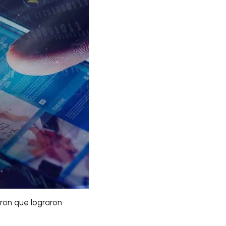
ron que lograron