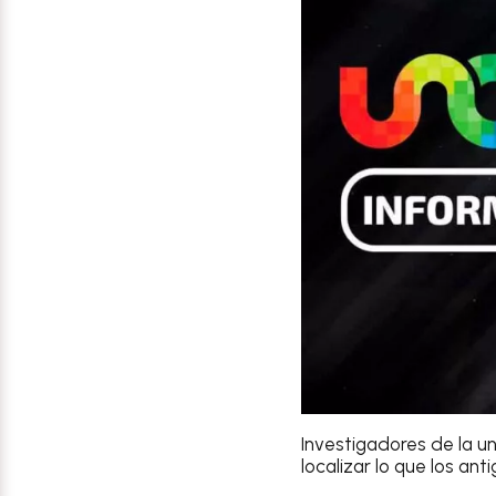
Investigadores de la u
localizar lo que los an