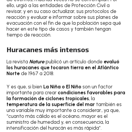
ello, urgió a las entidades de Protección Civil a
revisar, y en su caso actualizar, sus protocolos de
reacción y evaluar e informar sobre sus planes de
evacuación con el fin de que la población sepa qué
hacer en este tipo de casos y también tengan
tiempo de reacción.
Huracanes más intensos
La revista
Nature
publicó un artículo donde
evaluó
los huracanes que tocaron tierra en el Atlántico
Norte
de 1967 a 2018.
Y es que, si bien
La Niña o El Niño
son un factor
importante para crear
condiciones favorables para
la formación de ciclones tropicales
, la
temperatura de la superficie del mar
también es
una variable muy importante a considerar., ya que,
“cuanto más cálido es el océano, mayor es el
suministro de humedad y, en consecuencia, la
intensificación del huracán es más rápida”.