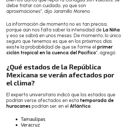
debe tratar con cuidado, ya que son
aproximaciones”, dijo Jaramillo Moreno.
La información de momento no es tan precisa,
porque aún nos falta saber la intensidad de
La Niña
y eso se sabrá en unos meses. De momento, lo único
seguro que tenemos es que en los próximos días
existe la probabilidad de que se forme el
primer
ciclón tropical en la cuenca del Pacífico
”, agregó.
¿Qué estados de la República
Mexicana se verán afectados por
el clima?
El experto universitario indicó que los estados que
podrían verse afectados en esta
temporada de
huracanes
podrían ser. en el
Atlántico
:
Tamaulipas
Veracruz