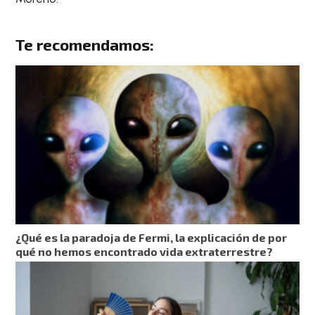
Te recomendamos:
¿Qué es la paradoja de Fermi, la explicación de por
qué no hemos encontrado vida extraterrestre?