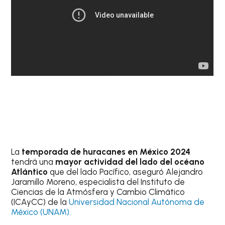
La
temporada de huracanes en México
2024
tendrá una
mayor actividad del lado del océano
Atlántico
que del lado Pacífico, aseguró Alejandro
Jaramillo Moreno, especialista del Instituto de
Ciencias de la Atmósfera y Cambio Climático
(ICAyCC) de la
Universidad Nacional Autónoma de
México (UNAM).