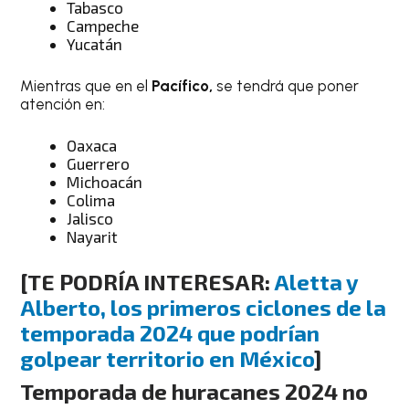
Tabasco
Campeche
Yucatán
Mientras que en el
Pacífico,
se tendrá que poner
atención en:
Oaxaca
Guerrero
Michoacán
Colima
Jalisco
Nayarit
[TE PODRÍA INTERESAR:
Aletta y
Alberto, los primeros ciclones de la
temporada 2024 que podrían
golpear territorio en México
]
Temporada de huracanes 2024 no