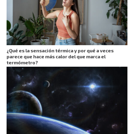
¿Qué es la sensación térmica y por qué a veces
parece que hace más calor del que marca el
termómetro?