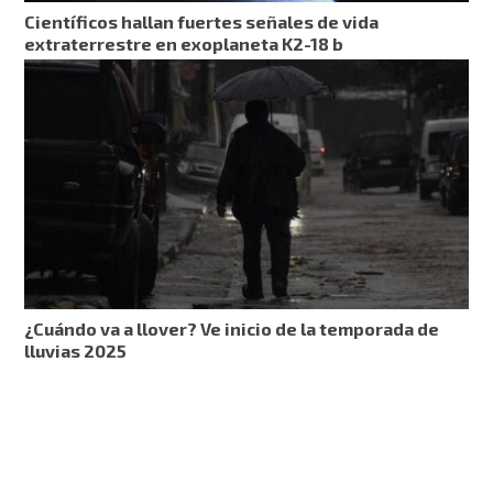
Científicos hallan fuertes señales de vida
extraterrestre en exoplaneta K2-18 b
¿Cuándo va a llover? Ve inicio de la temporada de
lluvias 2025