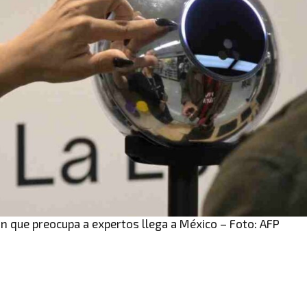
in que preocupa a expertos llega a México – Foto: AFP