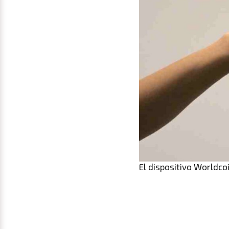
El dispositivo Worldco