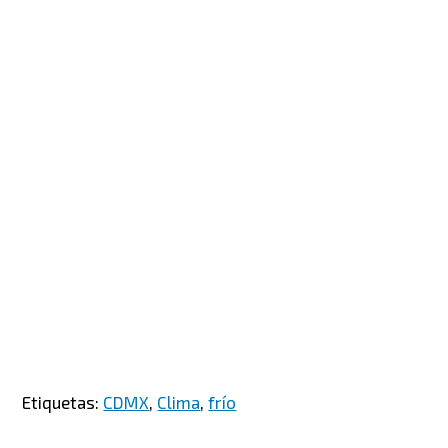
Etiquetas:
CDMX
,
Clima
,
frío