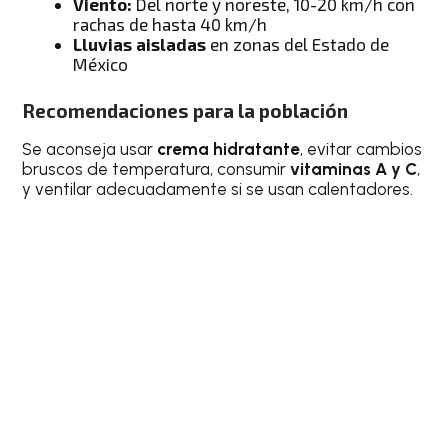
Viento:
Del norte y noreste, 10-20 km/h con
rachas de hasta 40 km/h
Lluvias aisladas
en zonas del Estado de
México
Recomendaciones para la población
Se aconseja usar
crema hidratante
, evitar cambios
bruscos de temperatura, consumir
vitaminas A y C
,
y ventilar adecuadamente si se usan calentadores.