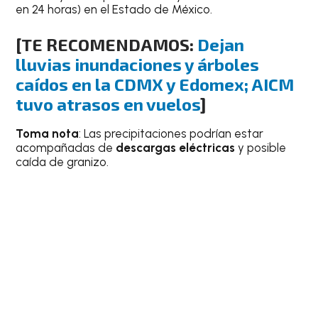
en 24 horas) en el Estado de México.
[TE RECOMENDAMOS:
Dejan
lluvias inundaciones y árboles
caídos en la CDMX y Edomex; AICM
tuvo atrasos en vuelos
]
Toma nota
: Las precipitaciones podrían estar
acompañadas de
descargas eléctricas
y posible
caída de granizo.