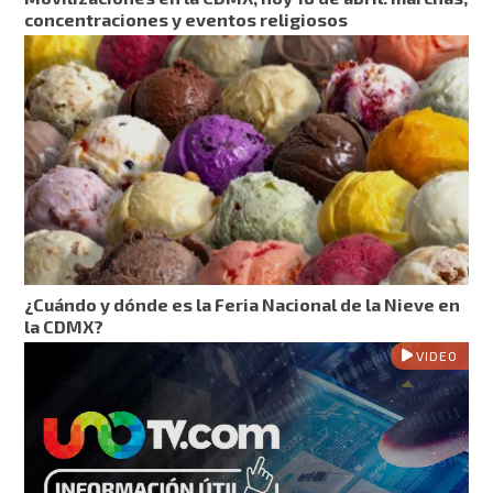
concentraciones y eventos religiosos
¿Cuándo y dónde es la Feria Nacional de la Nieve en
la CDMX?
VIDEO