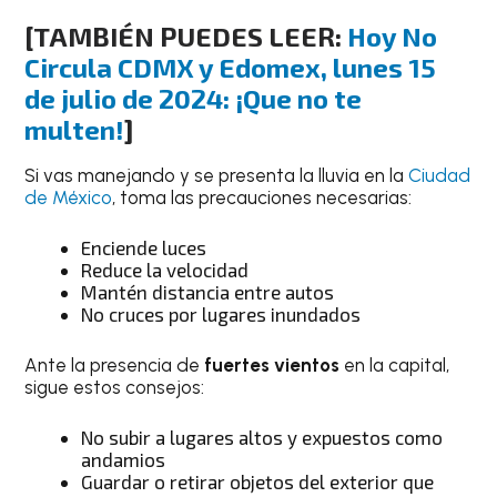
[TAMBIÉN PUEDES LEER:
Hoy No
Circula CDMX y Edomex, lunes 15
de julio de 2024: ¡Que no te
multen!
]
Si vas manejando y se presenta la lluvia en la
Ciudad
de México
, toma las precauciones necesarias:
Enciende luces
Reduce la velocidad
Mantén distancia entre autos
No cruces por lugares inundados
Ante la presencia de
fuertes vientos
en la capital,
sigue estos consejos:
No subir a lugares altos y expuestos como
andamios
Guardar o retirar objetos del exterior que