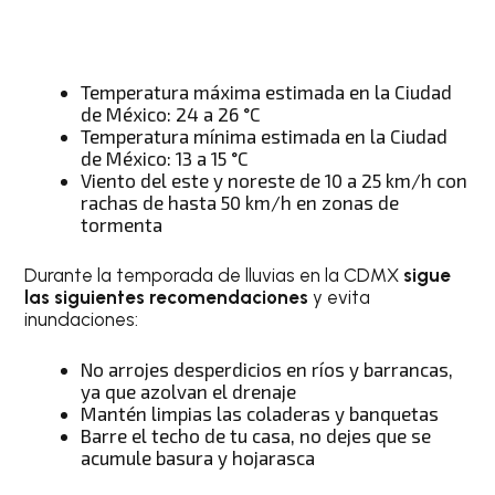
Temperatura máxima estimada en la Ciudad
de México: 24 a 26 °C
Temperatura mínima estimada en la Ciudad
de México: 13 a 15 °C
Viento del este y noreste de 10 a 25 km/h con
rachas de hasta 50 km/h en zonas de
tormenta
Durante la temporada de lluvias en la CDMX
sigue
las siguientes recomendaciones
y evita
inundaciones:
No arrojes desperdicios en ríos y barrancas,
ya que azolvan el drenaje
Mantén limpias las coladeras y banquetas
Barre el techo de tu casa, no dejes que se
acumule basura y hojarasca