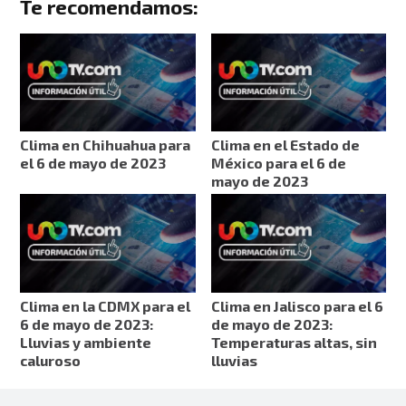
Te recomendamos:
Clima en Chihuahua para
Clima en el Estado de
el 6 de mayo de 2023
México para el 6 de
mayo de 2023
Clima en la CDMX para el
Clima en Jalisco para el 6
6 de mayo de 2023:
de mayo de 2023:
Lluvias y ambiente
Temperaturas altas, sin
caluroso
lluvias