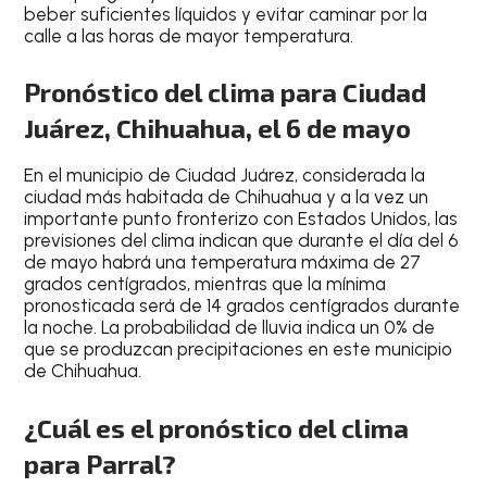
beber suficientes líquidos
y
evitar caminar por la
calle a las horas de mayor temperatura
.
Pronóstico del clima para Ciudad
Juárez, Chihuahua, el 6 de mayo
En el
municipio de Ciudad Juárez
, considerada
la
ciudad más habitada de Chihuahua
y a la vez un
importante punto fronterizo con Estados Unidos
, las
previsiones del clima indican que durante el
día del 6
de mayo
habrá una temperatura
máxima de 27
grados centígrados
, mientras que la
mínima
pronosticada será de 14 grados centígrados durante
la noche
. La probabilidad de lluvia indica un
0% de
que se produzcan precipitaciones en este municipio
de Chihuahua
.
¿Cuál es el pronóstico del clima
para Parral?