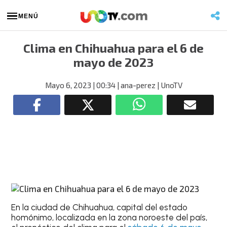
MENÚ
Clima en Chihuahua para el 6 de
mayo de 2023
Mayo 6, 2023
| 00:34
| ana-perez
| UnoTV
En la ciudad de
Chihuahua
, capital del estado
homónimo, localizada en la zona noroeste del país,