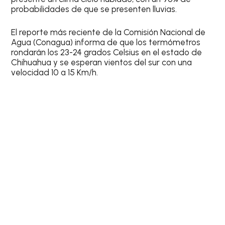
probabilidades de que se presenten lluvias
.
El reporte más reciente de la
Comisión Nacional de
Agua (Conagua)
informa de que los termómetros
rondarán los
23-24 grados Celsius
en el estado de
Chihuahua y se esperan vientos del sur con una
velocidad 10 a 15 Km/h.