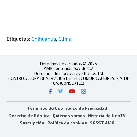
Etiquetas:
Chihuahua
,
Clima
Derechos Reservados © 2025
AMX Contenido S.A. de C.V.
Derechos de marcas registradas TM
CONTROLADORA DE SERVICIOS DE TELECOMUNICACIONES, S.A. DE
C.V. (CONSERTEL)
Términos de Uso
Aviso de Privacidad
Derecho de Réplica
Quiénes somos
Historia de UnoTV
Suscripción
Política de cookies
SGSST AMX