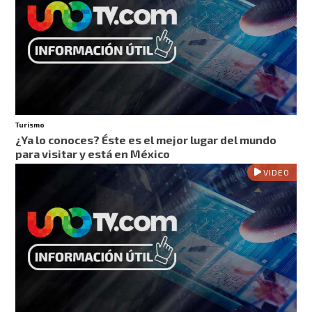
Turismo
¿Ya lo conoces? Éste es el mejor lugar del mundo
para visitar y está en México
VIDEO