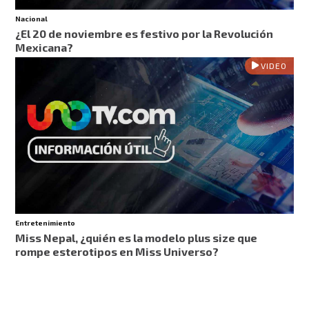
Nacional
¿El 20 de noviembre es festivo por la Revolución
Mexicana?
VIDEO
Entretenimiento
Miss Nepal, ¿quién es la modelo plus size que
rompe esterotipos en Miss Universo?