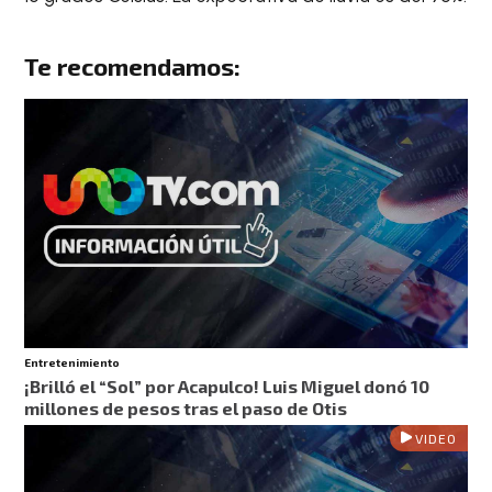
Te recomendamos:
Entretenimiento
¡Brilló el “Sol” por Acapulco! Luis Miguel donó 10
millones de pesos tras el paso de Otis
VIDEO