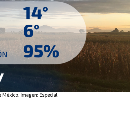
e México. Imagen: Especial