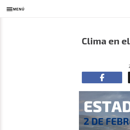
MENÚ
Clima en el