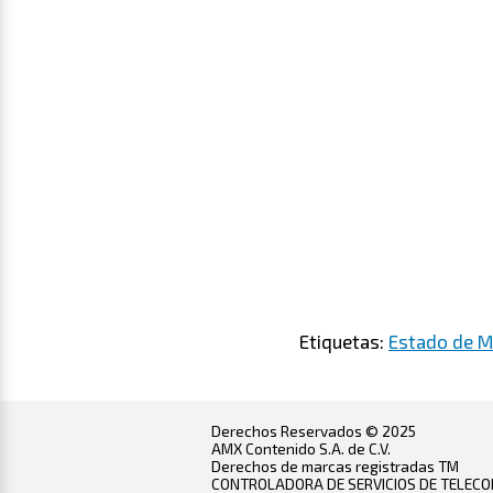
Etiquetas:
Estado de M
Derechos Reservados © 2025
AMX Contenido S.A. de C.V.
Derechos de marcas registradas TM
CONTROLADORA DE SERVICIOS DE TELECOMU