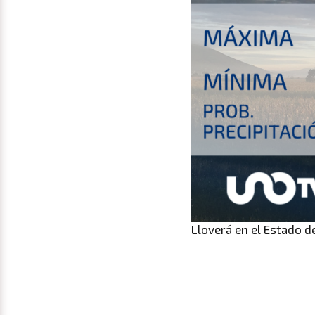
Lloverá en el Estado d