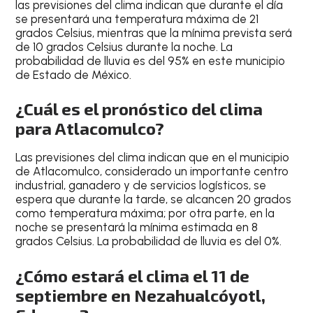
las previsiones del clima indican que durante el
día
se presentará una temperatura
máxima de 21
grados Celsius
, mientras que la
mínima prevista será
de 10 grados Celsius durante la noche
. La
probabilidad de lluvia es del
95% en este municipio
de Estado de México
.
¿Cuál es el pronóstico del clima
para Atlacomulco?
Las
previsiones del clima
indican que en el
municipio
de Atlacomulco
, considerado un
importante centro
industrial, ganadero y de servicios logísticos
, se
espera que durante la tarde, se alcancen 20 grados
como temperatura máxima; por otra parte, en la
noche se presentará la mínima estimada en
8
grados Celsius
. La
probabilidad de lluvia es del 0%
.
¿Cómo estará el clima el 11 de
septiembre en Nezahualcóyotl,