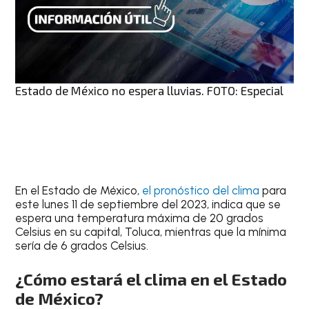
Estado de México no espera lluvias. FOTO: Especial
En el
Estado de México
,
el
pronóstico del clima
para
este
lunes 11 de septiembre del 2023
, indica que se
espera una
temperatura máxima de 20 grados
Celsius
en su capital, Toluca, mientras que la mínima
sería de 6 grados Celsius.
¿Cómo estará el clima en el Estado
de México?