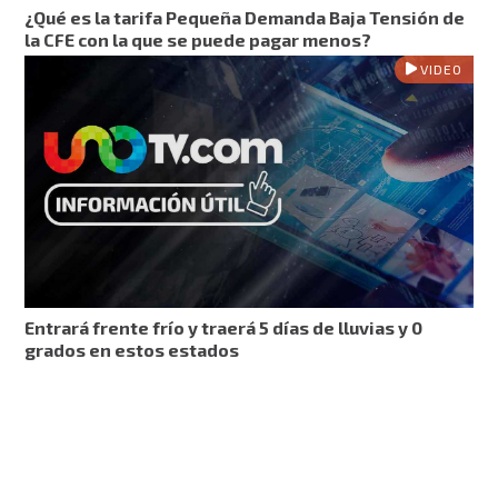
¿Qué es la tarifa Pequeña Demanda Baja Tensión de
la CFE con la que se puede pagar menos?
VIDEO
Entrará frente frío y traerá 5 días de lluvias y 0
grados en estos estados