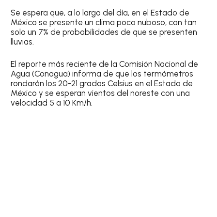
Se espera que, a lo largo del día, en el Estado de
México se presente un clima poco nuboso, con tan
solo un
7% de probabilidades de que se presenten
lluvias
.
El reporte más reciente de la
Comisión Nacional de
Agua (Conagua)
informa de que los termómetros
rondarán los
20-21 grados Celsius
en el Estado de
México y se esperan vientos del noreste con una
velocidad 5 a 10 Km/h.