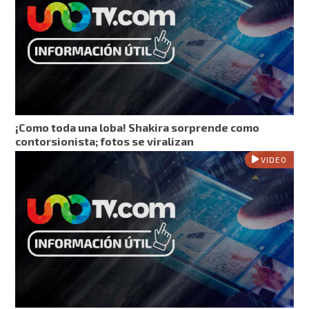
¡Como toda una loba! Shakira sorprende como
contorsionista; fotos se viralizan
VIDEO