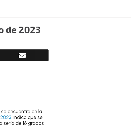
o de 2023
 se encuentra en la
 2023
, indica que se
a sería de 16 grados