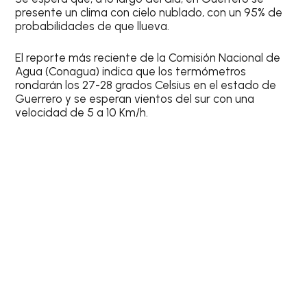
presente un clima con cielo nublado, con un
95% de
probabilidades de que llueva
.
El reporte más reciente de la
Comisión Nacional de
Agua (Conagua)
indica que los termómetros
rondarán los
27-28 grados Celsius
en el estado de
Guerrero y se esperan vientos del sur con una
velocidad de 5 a 10 Km/h.