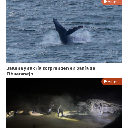
VIDEO
Ballena y su cría sorprenden en bahía de
Zihuatanejo
VIDEO