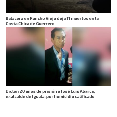
Balacera en Rancho Viejo deja 11 muertos en la
Costa Chica de Guerrero
Dictan 20 años de prisión a José Luis Abarca,
exalcalde de Iguala, por homicidio calificado