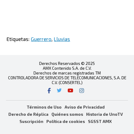
Etiquetas:
Guerrero
,
Lluvias
Derechos Reservados © 2025
AMX Contenido S.A. de C.V.
Derechos de marcas registradas TM
CONTROLADORA DE SERVICIOS DE TELECOMUNICACIONES, S.A. DE
C.V. (CONSERTEL)
Términos de Uso
Aviso de Privacidad
Derecho de Réplica
Quiénes somos
Historia de UnoTV
Suscripción
Política de cookies
SGSST AMX