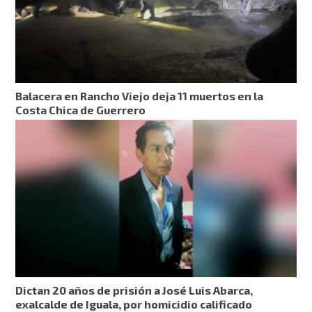
Balacera en Rancho Viejo deja 11 muertos en la
Costa Chica de Guerrero
Dictan 20 años de prisión a José Luis Abarca,
exalcalde de Iguala, por homicidio calificado