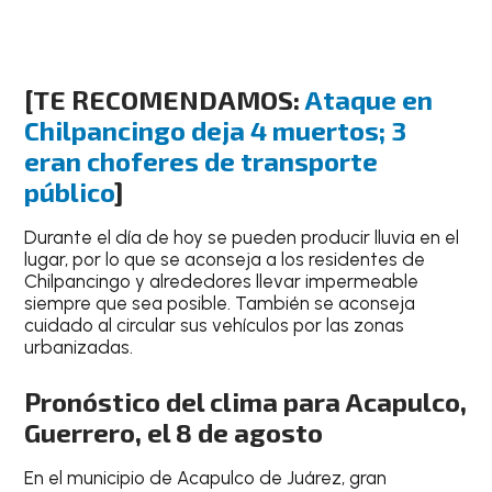
[TE RECOMENDAMOS:
Ataque en
Chilpancingo deja 4 muertos; 3
eran choferes de transporte
público
]
Durante el día de hoy se pueden producir lluvia en el
lugar, por lo que se aconseja a los residentes de
Chilpancingo
y alrededores
llevar impermeable
siempre que sea posible. También se aconseja
cuidado al circular sus vehículos por las zonas
urbanizadas.
Pronóstico del clima para Acapulco,
Guerrero, el 8 de agosto
En el
municipio de Acapulco de Juárez
, gran