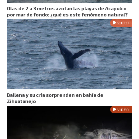
Olas de 2 a 3 metros azotan las playas de Acapulco
por mar de fondo; ¿qué es este fenómeno natural?
VIDEO
Ballena y su cría sorprenden en bahía de
Zihuatanejo
VIDEO