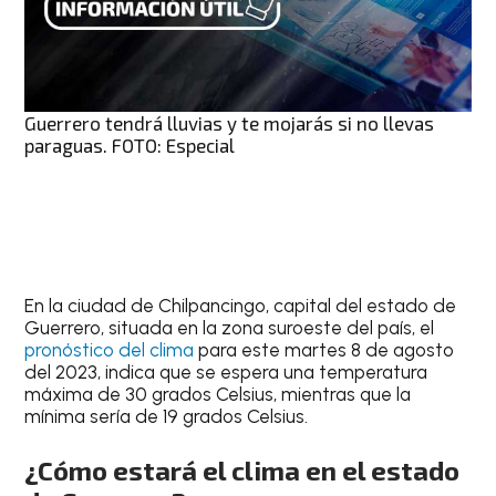
Guerrero tendrá lluvias y te mojarás si no llevas
paraguas. FOTO: Especial
En la ciudad de
Chilpancingo
, capital del estado de
Guerrero, situada en la zona suroeste del país, el
pronóstico del clima
para este
martes 8 de agosto
del 2023
, indica que se espera una
temperatura
máxima de 30 grados Celsius
, mientras que la
mínima sería de 19 grados Celsius.
¿Cómo estará el clima en el estado