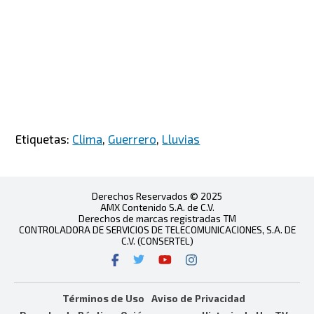
Etiquetas:
Clima
,
Guerrero
,
Lluvias
Derechos Reservados © 2025
AMX Contenido S.A. de C.V.
Derechos de marcas registradas TM
CONTROLADORA DE SERVICIOS DE TELECOMUNICACIONES, S.A. DE
C.V. (CONSERTEL)
Términos de Uso
Aviso de Privacidad