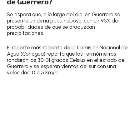
de Guerrero?
Se espera que, a lo largo del día, en Guerrero se
presente un clima poco nuboso, con un
95% de
probabilidades de que se produzcan
precipitaciones
.
El reporte más reciente de la
Comisión Nacional de
Agua (Conagua)
reporta que los termómetros
rondarán los
30-31 grados Celsius
en el estado de
Guerrero y se esperan vientos del sur con una
velocidad 0 a 5 Km/h.