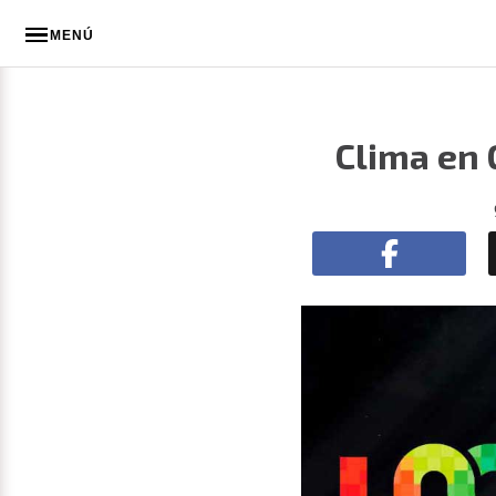
MENÚ
Clima en 