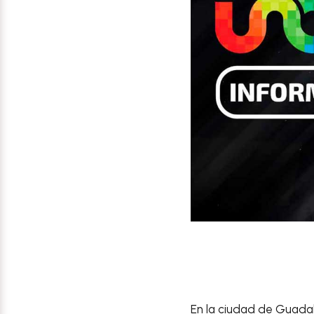
En la ciudad de
Guadal