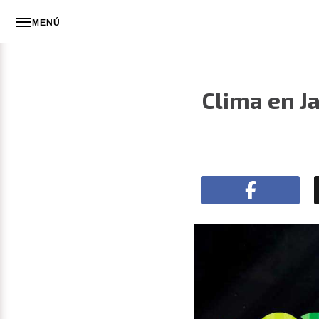
MENÚ
Clima en Ja