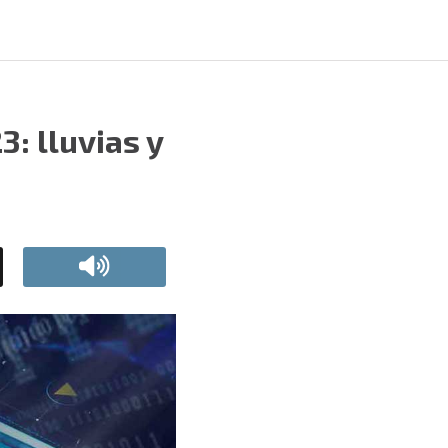
3: lluvias y