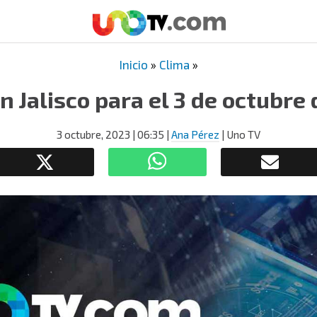
Inicio
»
Clima
»
n Jalisco para el 3 de octubre
3 octubre, 2023
| 06:35
|
Ana Pérez
| Uno TV