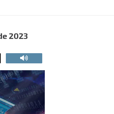
 de 2023