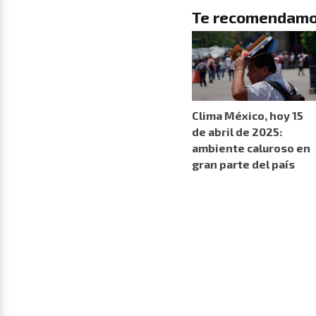
Te recomendamo
Clima México, hoy 15
de abril de 2025:
ambiente caluroso en
gran parte del país