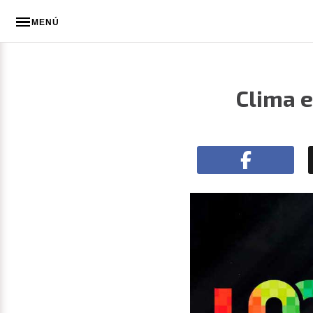
MENÚ
Clima e