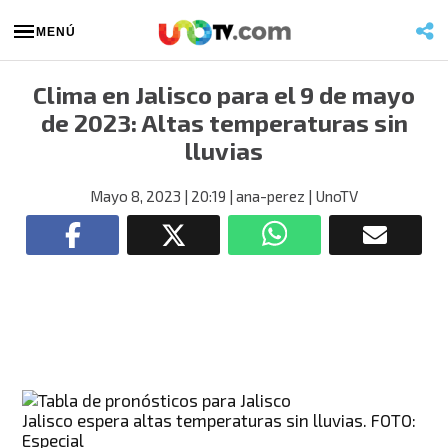
MENÚ
Clima en Jalisco para el 9 de mayo
de 2023: Altas temperaturas sin
lluvias
Mayo 8, 2023
| 20:19
| ana-perez
| UnoTV
Jalisco espera altas temperaturas sin lluvias. FOTO:
Especial