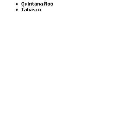
Quintana Roo
Tabasco